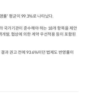
영률' 평균이 99.3%로 나타났다.
라 국가기관이 준수해야 하는 18개 항목을 제안
격개발, 협상에 의한 계약 우선적용 등이 포함된
결과 권고 전에 93.6%이던 법제도 반영률이