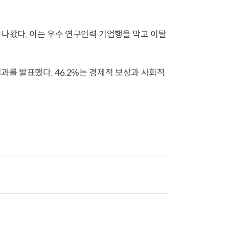
나왔다. 이는 우수 연구인력 기업행을 막고 이탈
과를 발표했다. 46.2%는 경제적 보상과 사회적