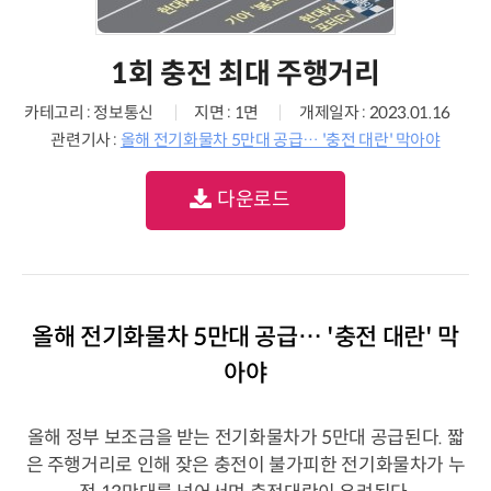
1회 충전 최대 주행거리
카테고리 : 정보통신
지면 : 1면
개제일자 : 2023.01.16
관련기사 :
올해 전기화물차 5만대 공급… '충전 대란' 막아야
다운로드
올해 전기화물차 5만대 공급… '충전 대란' 막
아야
올해 정부 보조금을 받는 전기화물차가 5만대 공급된다. 짧
은 주행거리로 인해 잦은 충전이 불가피한 전기화물차가 누