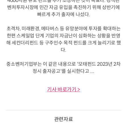
4000억원 규모 펀드를 추가 조성하는 것이 목표다. 경직된
벤처투자시장에 민간 자금 유입을 촉진하기 위해 상반기에
빠르게 추가 출자에 나섰다.
초격차, 미래환경, 메타버스 등 유망분야에 투자를 확대하는
한편 스케일업 단계 기업의 자금난이 심화하는 상황을 반영
해 세컨더리펀드 등 구주인수 목적 펀드를 크게 늘리기로 했
다.
중소벤처기업부는 이 같은 내용으로 '모태펀드 2023년 2차
정시 출자공고'를 실시한다고 ....
기사 바로가기 >
관련자료