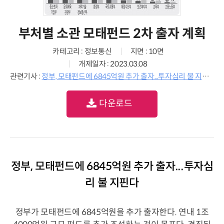
부처별 소관 모태펀드 2차 출자 계획
카테고리 : 정보통신
지면 : 10면
개제일자 : 2023.03.08
관련기사 :
정부, 모태펀드에 6845억원 추가 출자...투자심리 불 지핀다
다운로드
정부, 모태펀드에 6845억원 추가 출자...투자심
리 불 지핀다
정부가 모태펀드에 6845억원을 추가 출자한다. 연내 1조