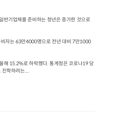
 일반기업체를 준비하는 청년은 증가한 것으로
자는 63만4000명으로 전년 대비 7만1000
해 15.2%로 하락했다. 통계청은 코로나19 당
진학하려는....