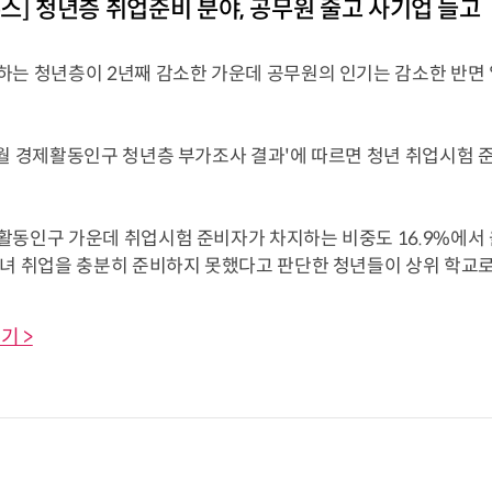
스] 청년층 취업준비 분야, 공무원 줄고 사기업 늘고
하는 청년층이 2년째 감소한 가운데 공무원의 인기는 감소한 반면
월 경제활동인구 청년층 부가조사 결과'에 따르면 청년 취업시험 준비
동인구 가운데 취업시험 준비자가 차지하는 비중도 16.9%에서 올
녀 취업을 충분히 준비하지 못했다고 판단한 청년들이 상위 학교로 
기 >