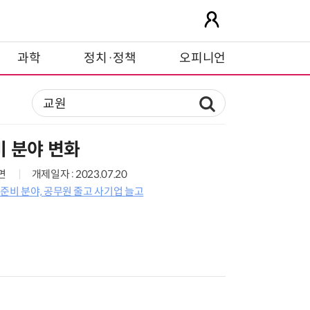
과학
정치·정책
오피니언
 분야 변화
7면
개제일자 : 2023.07.20
준비 분야, 공무원 줄고 사기업 늘고