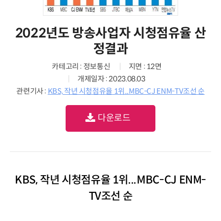
2022년도 방송사업자 시청점유율 산
정결과
카테고리 : 정보통신
지면 : 12면
개제일자 : 2023.08.03
관련기사 :
KBS, 작년 시청점유율 1위...MBC-CJ ENM-TV조선 순
다운로드
KBS, 작년 시청점유율 1위...MBC-CJ ENM-
TV조선 순