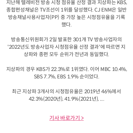
지난해 텔레비전 방송 시청 점유율 산정 결과 지상파는 KBS,
종합편성채널은 TV조선이 1위를 달성했다. CJ ENM은 일반
방송채널사용사업자(PP) 중 가장 높은 시청점유율을 기록
했다.
방송통신위원회가 2일 발표한 301개 TV 방송사업자의
'2022년도 방송사업자 시청점유율 산정 결과'에 따르면 지
상파와 종편 모두 순위가 전년과 동일했다.
지상파의 경우 KBS가 22.3%로 1위였다. 이어 MBC 10.4%,
SBS 7.7%, EBS 1.9% 순이었다.
최근 지상파 3개사의 시청점유율은 2019년 46%에서
42.3%(2020년), 41.9%(2021년), ....
기사 바로가기 >