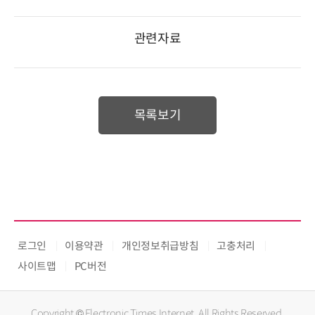
관련자료
목록보기
로그인
이용약관
개인정보취급방침
고충처리
사이트맵
PC버전
Copyright © Electronic Times Internet. All Rights Reserved.