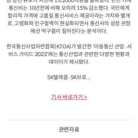
금 감면 규모가 지난해 1조2000억원을 돌파했다. 반면 가계
통신비는 10년전에 비해 오히려 15% 감소했다. 국민에게
합리적 가격에 고품질 통신서비스 제공이라는 가치와 별개
로, 고령화와 인구절벽이 현실화되면서 통신사의 성장 관점
에선 먹구름이 짙어진다는 분석이다.
한국통신사업자연합회(KTOA)가 발간한 '이동통신 산업·서
비스 가이드 2023'에는 통신산업과 관련한 다양한 현황과
데이터가 제시됐다.
SK텔레콤·SK브로....
기사 바로가기 >
관련자료