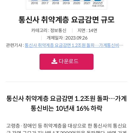
통신사 취약계층 요금감면 규모
카테고리 : 정보통신
지면 : 14면
개제일자 : 2023.09.26
관련기사 :
통신사 취약계층 요금감면 1.2조원 돌파…가계통신비는 10년새 16% 하락
다운로드
통신사 취약계층 요금감면 1.2조원 돌파…가계
통신비는 10년새 16% 하락
고령층·장애인 등 취약계층을 대상으로 한 통신사의 통신요