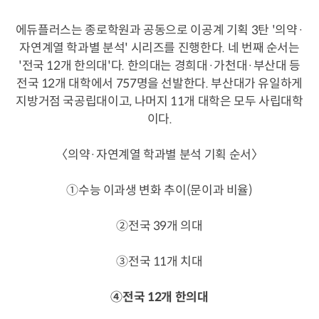
에듀플러스는 종로학원과 공동으로 이공계 기획 3탄 '의약·
자연계열 학과별 분석' 시리즈를 진행한다. 네 번째 순서는
'전국 12개 한의대'다. 한의대는 경희대·가천대·부산대 등
전국 12개 대학에서 757명을 선발한다. 부산대가 유일하게
지방거점 국공립대이고, 나머지 11개 대학은 모두 사립대학
이다.
〈의약·자연계열 학과별 분석 기획 순서〉
①수능 이과생 변화 추이(문이과 비율)
②전국 39개 의대
③전국 11개 치대
④전국 12개 한의대