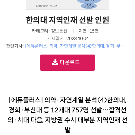
한의대 지역인재 선발 인원
카테고리 : 정보통신
지면 : 15면
개제일자 : 2023.10.04
관련기사 :
[에듀플러스] 의약·자연계열 분석〈4〉한의대, 경희·부산대 등 12개대 757명 선발…합격선 의·치대 다음, 지방권 수시 대부분 지역인재 선발
다운로드
[에듀플러스] 의약·자연계열 분석〈4〉한의대,
경희·부산대 등 12개대 757명 선발…합격선
의·치대 다음, 지방권 수시 대부분 지역인재 선
발