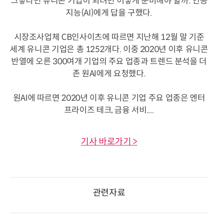
그렇다면 유니콘 기업이 되려면 어떻게 준비해야 할까. 인공
지능(AI)에게 답을 구했다.
시장조사업체 CB인사이츠에 따르면 지난해 12월 말 기준
세계 유니콘 기업은 총 1252개다. 이중 2020년 이후 유니콘
반열에 오른 300여개 기업의 주요 업종과 트렌드 분석을 더
존 원AI에게 요청했다.
원AI에 따르면 2020년 이후 유니콘 기업 주요 업종은 엔터
프라이즈 테크, 금융 서비....
기사 바로가기 >
관련자료