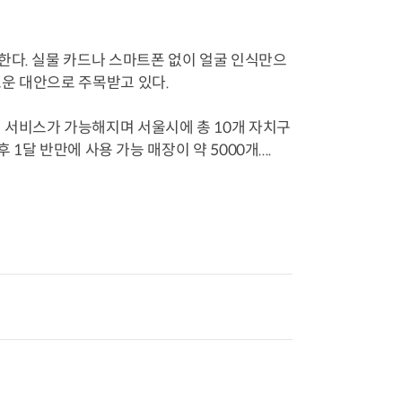
한다. 실물 카드나 스마트폰 없이 얼굴 인식만으
운 대안으로 주목받고 있다.
 서비스가 가능해지며 서울시에 총 10개 자치구
1달 반만에 사용 가능 매장이 약 5000개....