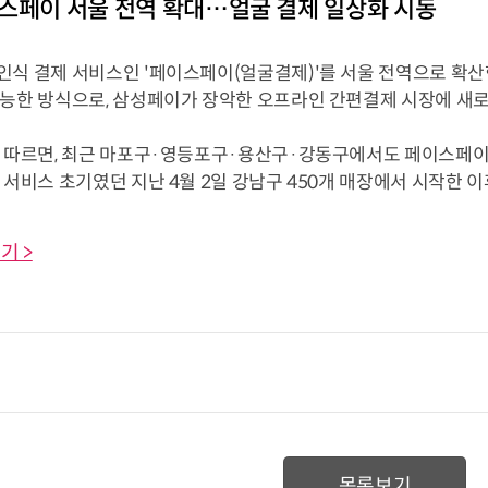
스페이 서울 전역 확대…얼굴 결제 일상화 시동
인식 결제 서비스인 '페이스페이(얼굴결제)'를 서울 전역으로 확산
가능한 방식으로, 삼성페이가 장악한 오프라인 간편결제 시장에 새로
에 따르면, 최근 마포구·영등포구·용산구·강동구에서도 페이스페이
 서비스 초기였던 지난 4월 2일 강남구 450개 매장에서 시작한 이후 
기 >
목록보기