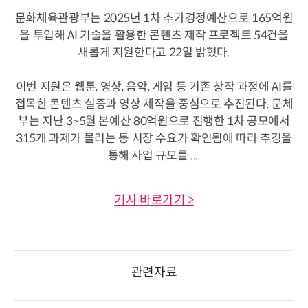
문화체육관광부는 2025년 1차 추가경정예산으로 165억원
을 투입해 AI 기술을 활용한 콘텐츠 제작 프로젝트 54건을
새롭게 지원한다고 22일 밝혔다.
이번 지원은 웹툰, 영상, 음악, 게임 등 기존 창작 과정에 AI를
접목한 콘텐츠 실증과 영상 제작을 중심으로 추진된다. 문체
부는 지난 3~5월 본예산 80억원으로 진행한 1차 공모에서
315개 과제가 몰리는 등 시장 수요가 확인됨에 따라 추경을
통해 사업 규모를 ....
기사 바로가기 >
관련자료