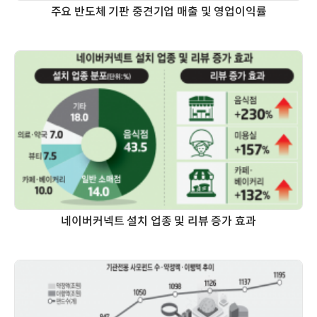
주요 반도체 기판 중견기업 매출 및 영업이익률
네이버커넥트 설치 업종 및 리뷰 증가 효과