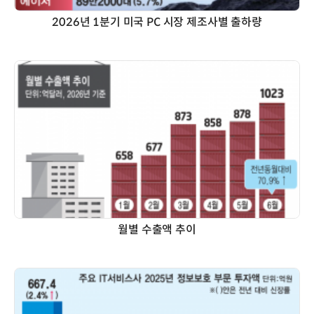
2026년 1분기 미국 PC 시장 제조사별 출하량
월별 수출액 추이