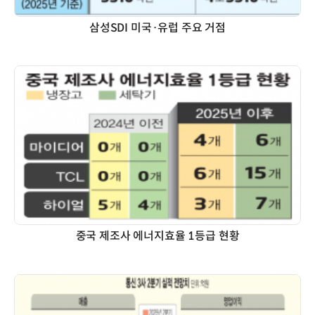
삼성SDI 미국·유럽 주요 거점
중국 제조사 에너지효율 1등급 현황