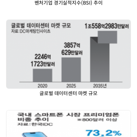
벤처기업 경기실적지수(BSI) 추이
글로벌 데이터센터 마켓 규모