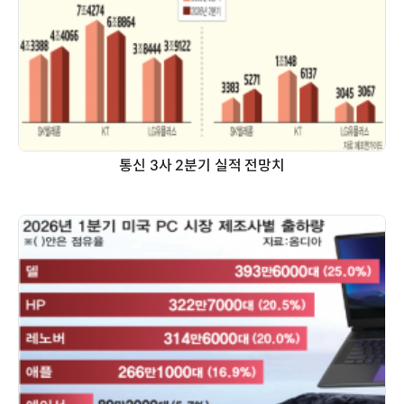
통신 3사 2분기 실적 전망치