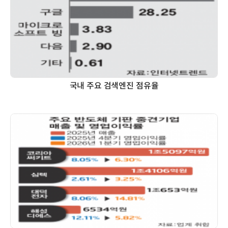
국내 주요 검색엔진 점유율