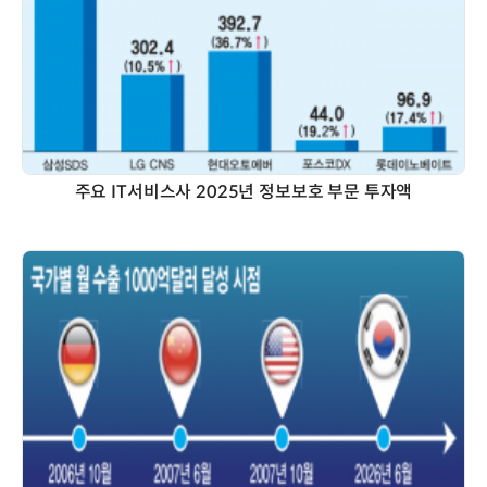
주요 IT서비스사 2025년 정보보호 부문 투자액