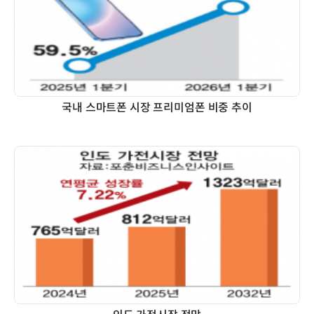
국내 스마트폰 시장 프리미엄폰 비중 추이