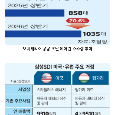
오텍캐리어 공공 조달 에어컨 수주량 추이