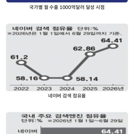
국가별 월 수출 1000억달러 달성 시점
네이버 검색 점유율