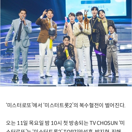
‘미스터로또’에서 ‘미스터트롯2’의 복수혈전이 벌어진다.
오는 11일 목요일 밤 10시 첫 방송되는 TV CHOSUN ‘미