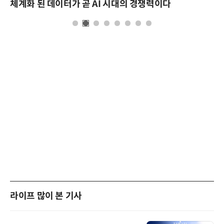
체계화 된 데이터가 곧 AI 시대의 경쟁력이다
라이프 많이 본 기사