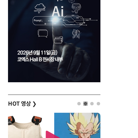
HOT 영상
❯