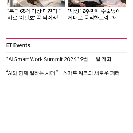
ET Events
"AI Smart Work Summit 2026" 9월 11일 개최
“AI와 함께 일하는 시대 ” - 스마트 워크의 새로운 패러다임 (9/11)