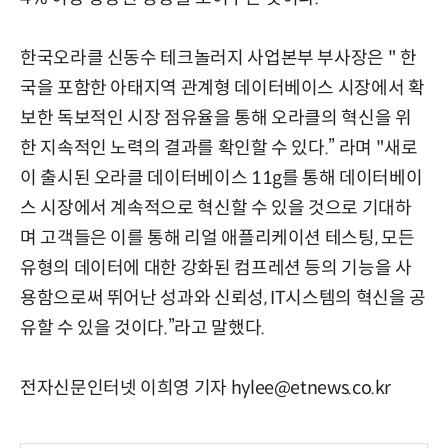
한국오라클 신동수 테크놀러지 사업본부 부사장은 " 한
국을 포함한 아태지역 관계형 데이터베이스 시장에서 확
보한 독보적인 시장 점유율을 통해 오라클의 혁신을 위
한 지속적인 노력의 결과를 확인할 수 있다.” 라며 "새로
이 출시된 오라클 데이터베이스 11g를 통해 데이터베이
스 시장에서 계속적으로 혁신할 수 있을 것으로 기대하
며 고객들은 이를 통해 리얼 애플리케이션 테스팅, 모든
유형의 데이터에 대한 강화된 컴프레션 등의 기능을 사
용함으로써 뛰어난 성과와 신뢰성, IT시스템의 혁신을 공
유할 수 있을 것이다.”라고 말했다.
전자신문인터넷 이희영 기자 hylee@etnews.co.kr