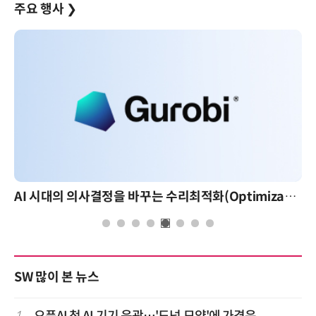
주요 행사
❯
AI 시대의 의사결정을 바꾸는 수리최적화(Optimization): 실제 산업 적용 사례와 활용 전략
SW 많이 본 뉴스