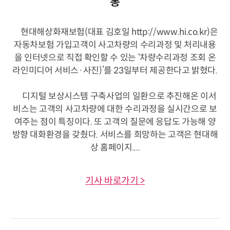
통
현대해상화재보험(대표 김호일 http://www.hi.co.kr)은
자동차보험 가입고객이 사고차량의 수리과정 및 처리내용
을 인터넷으로 직접 확인할 수 있는 ‘차량수리과정 조회 온
라인미디어 서비스·사진)’를 23일부터 제공한다고 밝혔다.
디지털 보상시스템 구축사업의 일환으로 추진해온 이서
비스는 고객의 사고차량에 대한 수리과정을 실시간으로 보
여주는 점이 특징이다. 또 고객의 질문에 응답도 가능해 양
방향 대화환경을 갖췄다. 서비스를 희망하는 고객은 현대해
상 홈페이지....
기사 바로가기 >