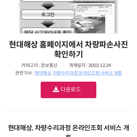
현대해상 홈페이지에서 차량파손사진
확인하기
카테고리 : 정보통신
개제일자 : 2002.12.24
관련기사 :
현대해상, 차량수리과정 온라인조회 서비스 개통
다운로드
현대해상, 차량수리과정 온라인조회 서비스 개