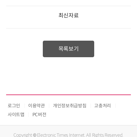
최신자료
목록보기
로그인
이용약관
개인정보취급방침
고충처리
사이트맵
PC버전
Copyright © Electronic Times Internet. All Rights Reserved.