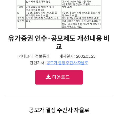
유가증권 인수·공모제도 개선내용 비
교
카테고리 : 정보통신
개제일자 : 2002.05.23
관련기사 :
공모가 결정 주간사 자율로
다운로드
공모가 결정 주간사 자율로