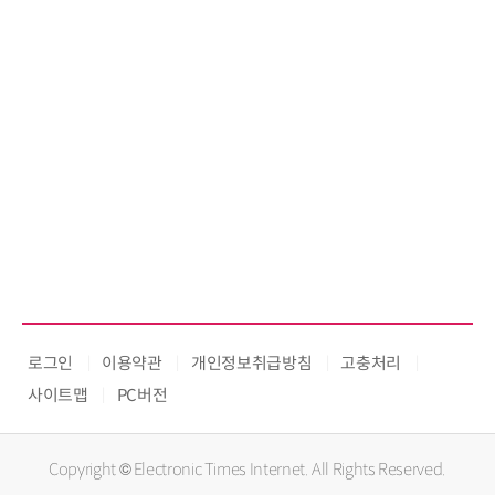
로그인
이용약관
개인정보취급방침
고충처리
사이트맵
PC버전
Copyright © Electronic Times Internet. All Rights Reserved.