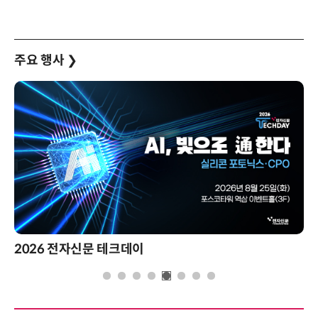
주요 행사
❯
2026 전자신문 테크데이