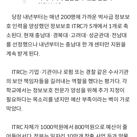
당장 내년부터는 매년 200명에 가까운 박사급 정보보
호 인력을 양성했던 정보보호 ITRC가 5개에서 1개로 축
소된다. 현재 충남대·경북대·고려대·성균관대·전남대
를 선정했으나 내년부터는 충남대 한 개 센터만 지원을
계속 받게 된다.
ITRC는 기업·기관이나 로펌 또는 경찰 같은 수사기관
의 보안 책임자들을 길러내는 역할을 했다는 평가다. 각
학교에서는 정보보호 전문가 양성을 위해 추가 지정이
필요하다는 목소리를 냈지만 예산 부족이라는 벽이 가로
막았다.
ITRC 자체가 1000억원에서 800억원으로 예산이 줄
어들어서다. 정부는 일자리 10만개 창출 사업 등과 맞물