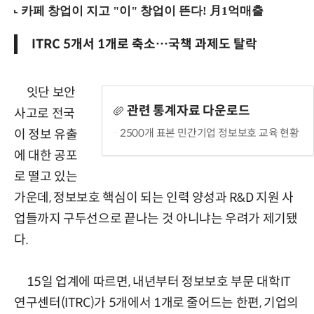
ITRC 5개서 1개로 축소…국책 과제도 탈락
잇단 보안
관련 통계자료 다운로드
사고로 전국
2500개 표본 민간기업 정보보호 교육 현황
이 정보 유출
에 대한 공포
로 떨고 있는
가운데, 정보보호 핵심이 되는 인력 양성과 R&D 지원 사
업들까지 구두선으로 끝나는 것 아니냐는 우려가 제기됐
다.
15일 업계에 따르면, 내년부터 정보보호 부문 대학IT
연구센터(ITRC)가 5개에서 1개로 줄어드는 한편, 기업의