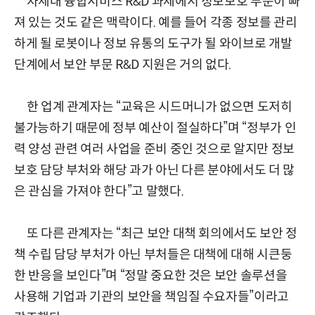
차세대 융합서비스 R&D 과제에서 정보보호 부문이 빠
져 있는 것도 같은 맥락이다. 예를 들어 각종 정보를 관리
하게 될 로봇이나 정보 유통의 도구가 될 와이브로 개발
단계에서 보안 부문 R&D 지원은 거의 없다.
한 업계 관계자는 “교육은 시드머니가 없으면 도저히
불가능하기 때문에 정부 예산이 절실하다”며 “정부가 인
력 양성 관련 여러 사업을 준비 중인 것으로 알지만 정보
보호 담당 부처와 해당 과가 아닌 다른 분야에서도 더 많
은 관심을 가져야 한다”고 말했다.
또 다른 관계자는 “최근 보안 대책 회의에서도 보안 정
책 수립 담당 부처가 아닌 부처들은 대책에 대해 시큰둥
한 반응을 보인다”며 “정말 중요한 것은 보안 솔루션을
사용해 기업과 기관의 보안을 책임질 수요자들”이라고