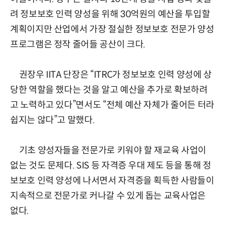
려 정보보호 인력 양성을 위해 30억원의 예산을 투입할
계획이지만 산업에서 가장 절실한 정보보호 전문가 양성
프로그램은 정작 줄어들 공산이 크다.
권장우 IITA 단장은 “ITRC가 정보보호 인력 양성에 상
당한 역할을 했다는 것을 알고 예산을 추가로 확보하려
고 노력하고 있다”면서도 “전체 예산 자체가 줄어든 터라
쉽지는 않다”고 말했다.
기초 양성자들을 전문가로 키워야 할 재교육 사업이
없는 것도 문제다. SIS 등 자격증 우대 제도 등을 통해 정
보보호 인력 양성에 나서면서 자격증을 획득한 사람들이
지속적으로 전문가로 커나갈 수 있게 돕는 교육사업은
없다.