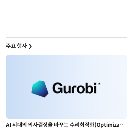
주요 행사
❯
AI 시대의 의사결정을 바꾸는 수리최적화(Optimization): 실제 산업 적용 사례와 활용 전략