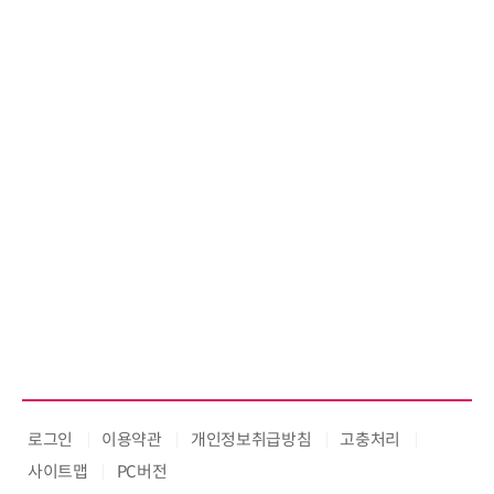
로그인
이용약관
개인정보취급방침
고충처리
사이트맵
PC버전