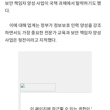
보안 책임자 양성 사업이 국책 과제에서 탈락하기도 했
다.
이에 대해 업계는 정부가 정보보호 인력 양성을 강조
하면서도 가장 중요한 전문가 교육과 보안 책임자 양성
사업은 뒷전이라고 지적했다.