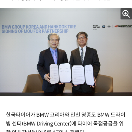
한국타이어가 BMW 코리아와 인천 영종도 BMW 드라이
빙 센터(BMW Driving Center)에 타이어 독점공급을 위