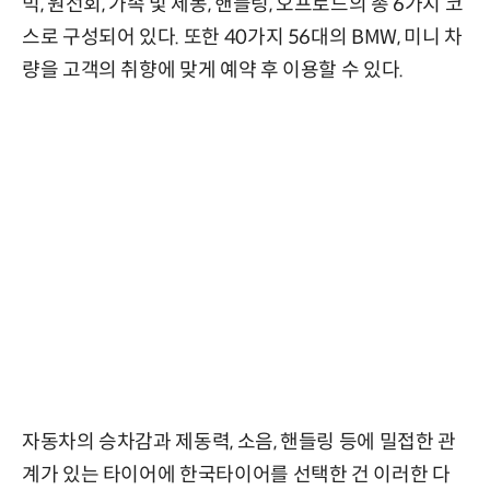
믹, 원선회, 가속 및 제동, 핸들링, 오프로드의 총 6가지 코
스로 구성되어 있다. 또한 40가지 56대의 BMW, 미니 차
량을 고객의 취향에 맞게 예약 후 이용할 수 있다.
자동차의 승차감과 제동력, 소음, 핸들링 등에 밀접한 관
계가 있는 타이어에 한국타이어를 선택한 건 이러한 다