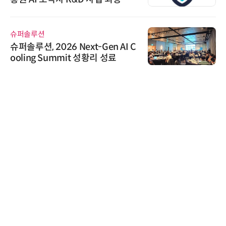
정
슈퍼솔루션
슈퍼솔루션, 2026 Next-Gen AI C
ooling Summit 성황리 성료