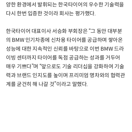
양한 환경에서 발휘되는 한국타이어의 우수한 기술력을
다시 한번 입증한 것이라 회사는 평가했다.
한국타이어 대표이사 서승화 부회장은 “그 동안 대부분
의 BMW 인기차종에 신차용 타이어를 공급하며 쌓아온
성능에 대한 지속적인 신뢰를 바탕으로 이번 BMW 드라
이빙 센터까지 타이어를 독점 공급하는 성과를 거두어
매우 기쁘다”며 “앞으로도 기술 리더십을 강화하여 기술
력과 브랜드 인지도를 높이며 프리미엄 명차와의 협력관
계를 굳건히 해 나갈 것”이라고 말했다.