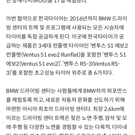
한 양해각서(MOU)를 17일 체결했다.
이번 협약으로 한국타이어는 2016년까지 BMW 드라이
빙 센터의 트랙 및 프로그램에 사용되는 모든 시승차에
타이어를 독점 공급하게 된다. 이곳에 한국타이어가 공
급하는 제품은 3세대 런플랫 타이어인 ‘벤투스 S1 에보2
런플랫(Ventus S1 evo2 Runflat)을 포함한 ‘벤투스 S1
에보2(Ventus S1 evo2)’, ‘벤투스 RS-3(Ventus RS-
3)’를 포함한 초고성능 타이어 위주로 총 6가지다.
BMW 드라이빙 센터는 사람들에게 BMW차의 퍼포먼스
를 체험토록 하고, 새로운 자동차 문화를 선도하기 위해
마련한 아시아 최초의 드라이빙 센터다. 최장 2.6km에
이르는 드라이빙 센터 트랙은 젖은 노면 주행, 암석 및 모
래 주행 등 다양한 노면을 경험할 수 있는 다목적, 다이내