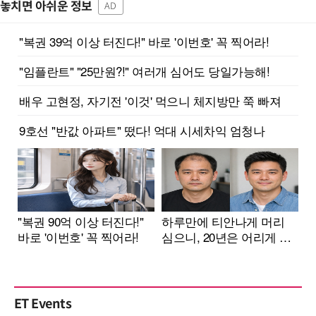
놓치면 아쉬운 정보
AD
ET Events