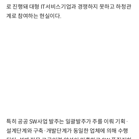
로 진행돼 대형 IT서비스기업과 경쟁하지 못하고 하청관
계로 참여하는 현실이다.
특히 공공 SW사업 발주는 일괄발주가 주를 이뤄 기획·
설계단계와 구축·개발단계가 동일한 업체에 의해 수행