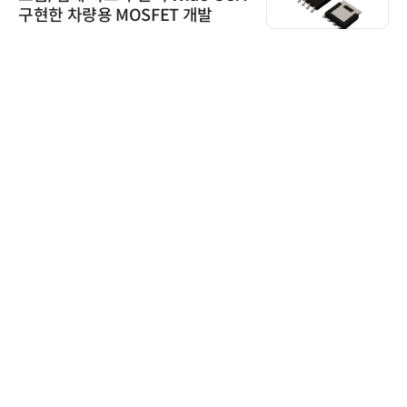
구현한 차량용 MOSFET 개발