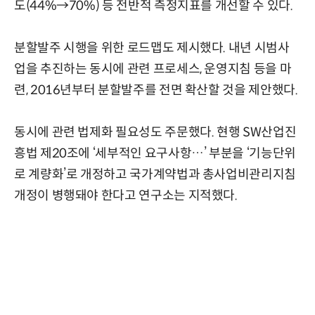
도(44%→70%) 등 전반적 측정지표를 개선할 수 있다.
분할발주 시행을 위한 로드맵도 제시했다. 내년 시범사
업을 추진하는 동시에 관련 프로세스, 운영지침 등을 마
련, 2016년부터 분할발주를 전면 확산할 것을 제안했다.
동시에 관련 법제화 필요성도 주문했다. 현행 SW산업진
흥법 제20조에 ‘세부적인 요구사항…’ 부분을 ‘기능단위
로 계량화’로 개정하고 국가계약법과 총사업비관리지침
개정이 병행돼야 한다고 연구소는 지적했다.