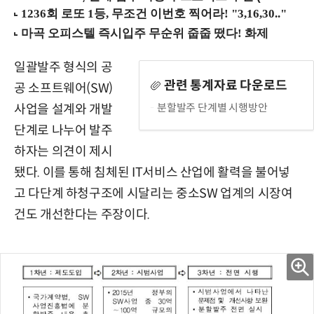
일괄발주 형식의 공
관련 통계자료 다운로드
공 소프트웨어(SW)
분할발주 단계별 시행방안
사업을 설계와 개발
단계로 나누어 발주
하자는 의견이 제시
됐다. 이를 통해 침체된 IT서비스 산업에 활력을 불어넣
고 다단계 하청구조에 시달리는 중소SW 업계의 시장여
건도 개선한다는 주장이다.