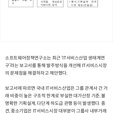
소프트웨어정책연구소는 최근 ‘IT서비스산업 생태계연
구’라는 보고서를 통해 발주방식을 개선해 IT서비스시장
의 문제점을 해결하자고 제안했다.
보고서에 따르면 국내 IT서비스산업은 그룹 관계사 간 거
래 비중이 높은 구조적 한계로 부실한 대가산정 기준, 불
명확한 기획설계, 다단계 하도급 관행 등이 발생했다. 중
견, 중소기업은 IT서비스시장 대부분이 그룹사 내부거래