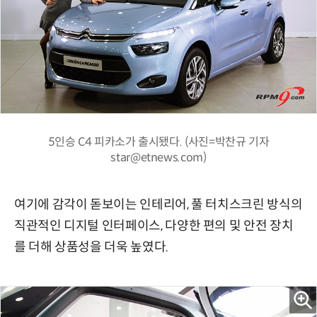
5인승 C4 피카소가 출시됐다. (사진=박찬규 기자
star@etnews.com)
여기에 감각이 돋보이는 인테리어, 풀 터치스크린 방식의
직관적인 디지털 인터페이스, 다양한 편의 및 안전 장치
를 더해 상품성을 더욱 높였다.