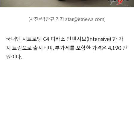
(사진=박찬규 기자 star@etnews.com)
국내엔 시트로엥 C4 피카소 인텐시브(Intensive) 한 가
지 트림으로 출시되며, 부가세를 포함한 가격은 4,190 만
원이다.