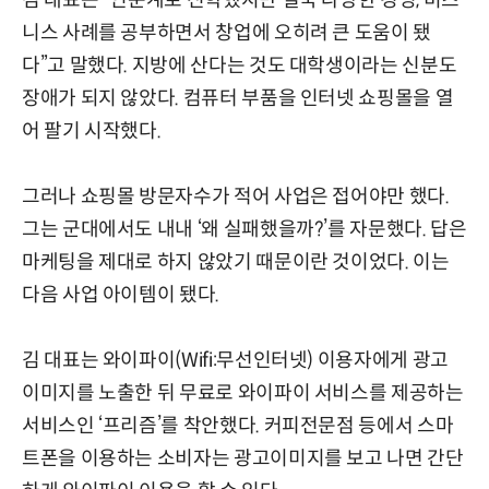
니스 사례를 공부하면서 창업에 오히려 큰 도움이 됐
다”고 말했다. 지방에 산다는 것도 대학생이라는 신분도
장애가 되지 않았다. 컴퓨터 부품을 인터넷 쇼핑몰을 열
어 팔기 시작했다.
그러나 쇼핑몰 방문자수가 적어 사업은 접어야만 했다.
그는 군대에서도 내내 ‘왜 실패했을까?’를 자문했다. 답은
마케팅을 제대로 하지 않았기 때문이란 것이었다. 이는
다음 사업 아이템이 됐다.
김 대표는 와이파이(Wifi:무선인터넷) 이용자에게 광고
이미지를 노출한 뒤 무료로 와이파이 서비스를 제공하는
서비스인 ‘프리즘’를 착안했다. 커피전문점 등에서 스마
트폰을 이용하는 소비자는 광고이미지를 보고 나면 간단