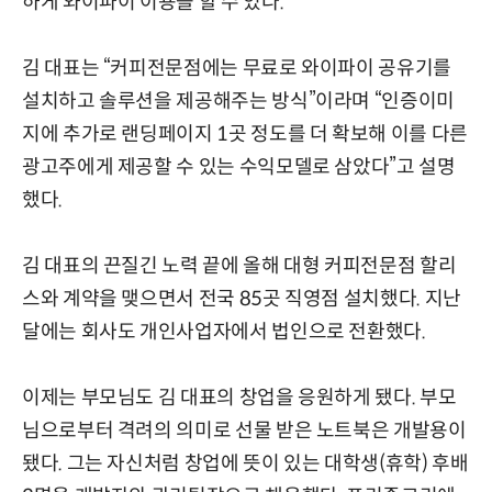
하게 와이파이 이용을 할 수 있다.
김 대표는 “커피전문점에는 무료로 와이파이 공유기를
설치하고 솔루션을 제공해주는 방식”이라며 “인증이미
지에 추가로 랜딩페이지 1곳 정도를 더 확보해 이를 다른
광고주에게 제공할 수 있는 수익모델로 삼았다”고 설명
했다.
김 대표의 끈질긴 노력 끝에 올해 대형 커피전문점 할리
스와 계약을 맺으면서 전국 85곳 직영점 설치했다. 지난
달에는 회사도 개인사업자에서 법인으로 전환했다.
이제는 부모님도 김 대표의 창업을 응원하게 됐다. 부모
님으로부터 격려의 의미로 선물 받은 노트북은 개발용이
됐다. 그는 자신처럼 창업에 뜻이 있는 대학생(휴학) 후배