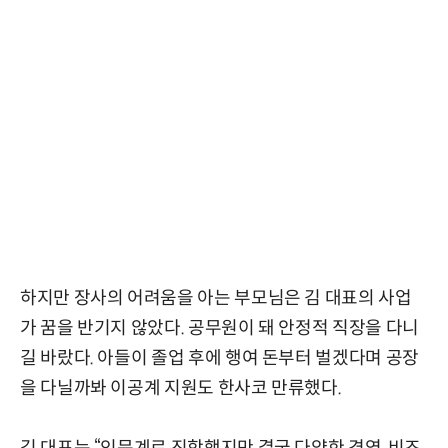
하지만 장사의 어려움을 아는 부모님은 김 대표의 사업
가 꿈을 반기지 않았다. 공무원이 돼 안정적 직장을 다니
길 바랐다. 아들이 졸업 후에 행여 돈부터 벌겠다며 공장
을 다닐까봐 이공계 지원도 한사코 만류했다.
김 대표는 “인문계로 진학했지만 결국 다양한 경영, 비즈