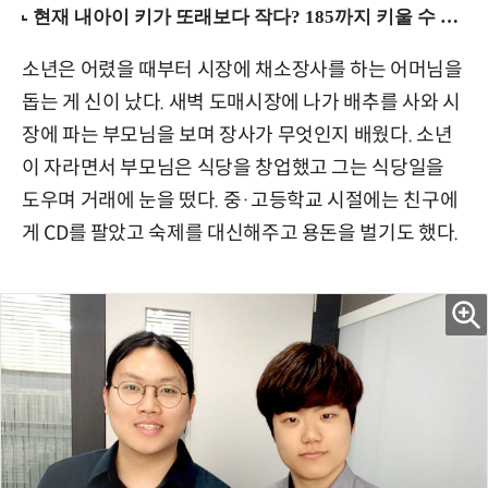
소년은 어렸을 때부터 시장에 채소장사를 하는 어머님을
돕는 게 신이 났다. 새벽 도매시장에 나가 배추를 사와 시
장에 파는 부모님을 보며 장사가 무엇인지 배웠다. 소년
이 자라면서 부모님은 식당을 창업했고 그는 식당일을
도우며 거래에 눈을 떴다. 중·고등학교 시절에는 친구에
게 CD를 팔았고 숙제를 대신해주고 용돈을 벌기도 했다.