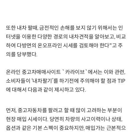
또한 내차 팔때, 금전적인 손해를 보지 않기 위해서는 인
터넷을 이용한 다양한 경로의 내차견적을 알아보고, 비교
하여 다방면의 온오프라인 시세를 검토해야 한다"고 주
의를 당부했다.
온라인 중고차매매사이트 `카라이브`에서는 이와 관련,
소비자들이 ‘내차팔기’를 하기전에 주의해야 할 점과 TIP
에 대해서 다음과 같이 제시하고 있다.
먼저, 중고자동차를 팔려고 할 때 많이 고려하는 부분이
현장 매입 시세이다. 당연히 차량의 사고이력이나 상태,
옵션과 같은 기본 스펙이 중요하지만, 매입가는 근본적으