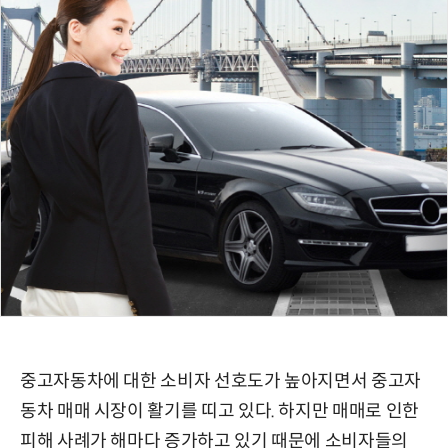
중고자동차에 대한 소비자 선호도가 높아지면서 중고자
동차 매매 시장이 활기를 띠고 있다. 하지만 매매로 인한
피해 사례가 해마다 증가하고 있기 때문에 소비자들의