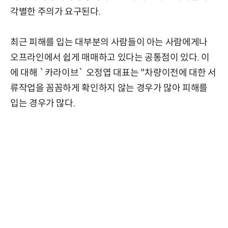
각별한 주의가 요구된다.
최근 피해를 입는 대부분의 사람들이 아는 사람에게나
오프라인에서 쉽게 매매하고 있다는 공통점이 있다. 이
에 대해 `카라이브` 오정엽 대표는 "차량이전에 대한 서
류작업을 꼼꼼하게 확인하지 않는 경우가 많아 피해를
입는 경우가 많다.