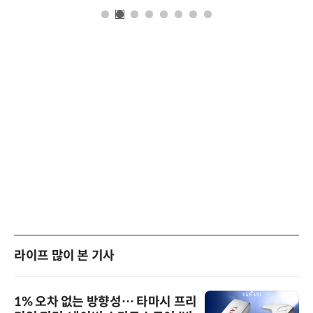
라이프 많이 본 기사
1% 오차 없는 방향성… 타마시 프리