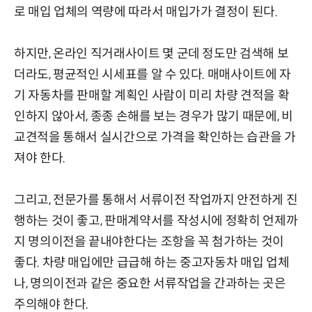
로 매입 업체의 역량에 따라서 매입가가 결정이 된다.
하지만, 온라인 직거래사이트 몇 군데 정도만 검색해 보
더라도, 평균적인 시세표를 알 수 있다. 매매사이트에 자
기 자동차를 판매할 계획인 사람이 미리 차량 견적을 확
인하지 않아서, 종종 손해를 보는 경우가 많기 때문에, 비
교견적을 통해서 실시간으로 가격을 확인하는 습관을 가
져야 한다.
그리고, 전문가를 통해서 서류이전 작업까지 안전하게 진
행하는 것이 좋고, 판매계약서를 작성시에 정확히 언제까
지 명의이전을 끝내야한다는 조항을 꼭 첨가하는 것이
좋다. 차량 매입에만 급급해 하는 중고자동차 매입 업체
나, 명의이전과 같은 중요한 서류작업을 간과하는 곳은
주의해야 한다.