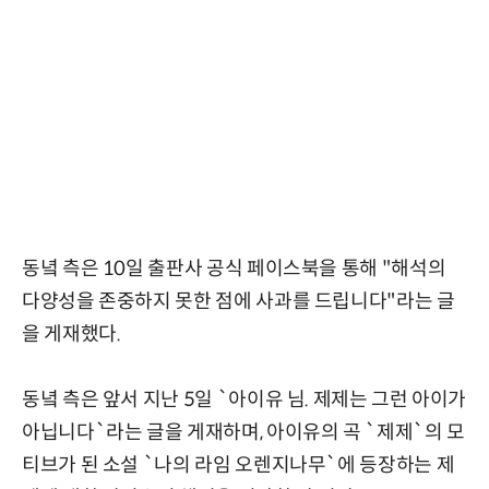
동녘 측은 10일 출판사 공식 페이스북을 통해 "해석의
다양성을 존중하지 못한 점에 사과를 드립니다"라는 글
을 게재했다.
동녘 측은 앞서 지난 5일 `아이유 님. 제제는 그런 아이가
아닙니다`라는 글을 게재하며, 아이유의 곡 `제제`의 모
티브가 된 소설 `나의 라임 오렌지나무`에 등장하는 제