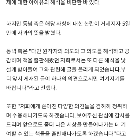
제에 대한 아이유의 해석을 비판한 바 있다.
하지만 동녘 측은 해당 사항에 대한 논란이 거세지자 5일
만에 사과의 뜻을 밝혔다.
동녘 측은 "다만 원작자의 의도와 그 의도를 해석하고 공
감하며 책을 출판해왔던 저희로서는 또 다른 해석을 낯
설게 받아들여 그와 관련해 글을 올리게 되었습니다.부
디 앞서 게재된 글이 하나의 의견으로서만 여겨지기를
바랍니다"라고 전했다.
또한 "저희에게 쏟아진 다양한 의견들을 겸허히 청취하
며 수용해나가도록 하겠습니다. 보여주신 관심에 감사를
드리며 앞으로도 좀더 나은 세상을 만들어나가는 데 기
여할 수 있는 책들을 출판해나가도록 하겠습니다"다고