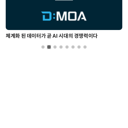
체계화 된 데이터가 곧 AI 시대의 경쟁력이다