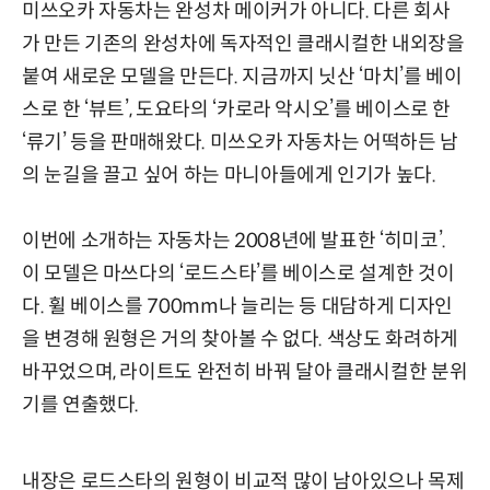
미쓰오카 자동차는 완성차 메이커가 아니다. 다른 회사
가 만든 기존의 완성차에 독자적인 클래시컬한 내외장을
붙여 새로운 모델을 만든다. 지금까지 닛산 ‘마치’를 베이
스로 한 ‘뷰트’, 도요타의 ‘카로라 악시오’를 베이스로 한
‘류기’ 등을 판매해왔다. 미쓰오카 자동차는 어떡하든 남
의 눈길을 끌고 싶어 하는 마니아들에게 인기가 높다.
이번에 소개하는 자동차는 2008년에 발표한 ‘히미코’.
이 모델은 마쓰다의 ‘로드스타’를 베이스로 설계한 것이
다. 휠 베이스를 700mm나 늘리는 등 대담하게 디자인
을 변경해 원형은 거의 찾아볼 수 없다. 색상도 화려하게
바꾸었으며, 라이트도 완전히 바꿔 달아 클래시컬한 분위
기를 연출했다.
내장은 로드스타의 원형이 비교적 많이 남아있으나 목제