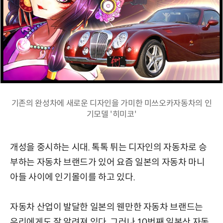
기존의 완성차에 새로운 디자인을 가미한 미쓰오카자동차의 인
기모델 '히미코'
개성을 중시하는 시대. 톡톡 튀는 디자인의 자동차로 승
부하는 자동차 브랜드가 있어 요즘 일본의 자동차 마니
아들 사이에 인기몰이를 하고 있다.
자동차 산업이 발달한 일본의 웬만한 자동차 브랜드는
우리에게도 잘 알려져 있다. 그러나 10번째 일본산 자동