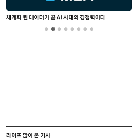
체계화 된 데이터가 곧 AI 시대의 경쟁력이다
라이프 많이 본 기사