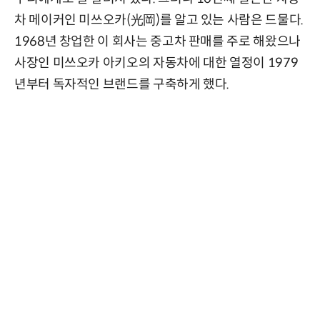
차 메이커인 미쓰오카(光岡)를 알고 있는 사람은 드물다.
1968년 창업한 이 회사는 중고차 판매를 주로 해왔으나
사장인 미쓰오카 아키오의 자동차에 대한 열정이 1979
년부터 독자적인 브랜드를 구축하게 했다.