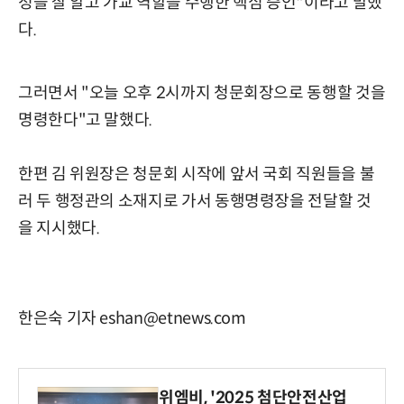
정을 잘 알고 가교 역할을 수행한 핵심 증인"이라고 말했
다.
그러면서 "오늘 오후 2시까지 청문회장으로 동행할 것을
명령한다"고 말했다.
한편 김 위원장은 청문회 시작에 앞서 국회 직원들을 불
러 두 행정관의 소재지로 가서 동행명령장을 전달할 것
을 지시했다.
한은숙 기자 eshan@etnews.com
위엠비, '2025 첨단안전산업