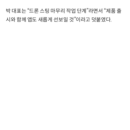
박 대표는 “드론 스팅 마무리 작업 단계”라면서 “제품 출
시와 함께 앱도 새롭게 선보일 것”이라고 덧붙였다.