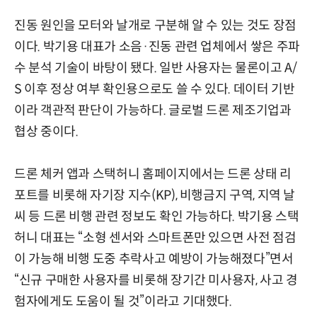
진동 원인을 모터와 날개로 구분해 알 수 있는 것도 장점
이다. 박기용 대표가 소음·진동 관련 업체에서 쌓은 주파
수 분석 기술이 바탕이 됐다. 일반 사용자는 물론이고 A/
S 이후 정상 여부 확인용으로도 쓸 수 있다. 데이터 기반
이라 객관적 판단이 가능하다. 글로벌 드론 제조기업과
협상 중이다.
드론 체커 앱과 스택허니 홈페이지에서는 드론 상태 리
포트를 비롯해 자기장 지수(KP), 비행금지 구역, 지역 날
씨 등 드론 비행 관련 정보도 확인 가능하다. 박기용 스택
허니 대표는 “소형 센서와 스마트폰만 있으면 사전 점검
이 가능해 비행 도중 추락사고 예방이 가능해졌다”면서
“신규 구매한 사용자를 비롯해 장기간 미사용자, 사고 경
험자에게도 도움이 될 것”이라고 기대했다.