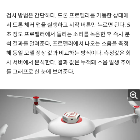
검사 방법은 간단하다. 드론 프로펠러를 가동한 상태에
서 드론 체커 앱을 실행하고 시작 버튼만 누르면 된다. 5
초 정도 프로펠러에서 들리는 소리를 녹음한 후 즉시 분
석 결과를 알려준다. 프로펠러에서 나오는 소음을 측정
해 동일 모델 정상 값과 비교하는 방식이다. 측정값은 회
사 서버에서 분석한다. 결과 값은 누적돼 소음 발생 추이
를 그래프로 한 눈에 보여준다.