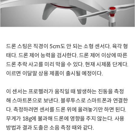
드론 스팅은 직경이 5cm도 안 되는 소형 센서다. 육각 형
태다. 드론 제어 능력을 검사한다. 드론 제어 이상에 따른
드론 추락 사고를 미리 막을 수 있다. 현재 시제품 단계다.
이르면 이달말 상용 제품이 출시될 예정이다.
이 센서는 프로펠러가 움직일 때 발생하는 진동을 측정
해 스마트폰으로 보낸다. 블루투스로 스마트폰과 연결한
다. 측정하려면 센서를 드론 위에 올려놓기만 하면 된다.
무게가 18g에 불과해 드론에 영향을 주지 않는다. 사용
방법과 결과 도출은 소음 측정 때와 같다.