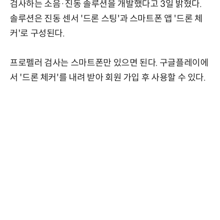
검사하는 소음·진동 솔루션을 개발했다고 3일 밝혔다.
솔루션은 진동 센서 '드론 스팅'과 스마트폰 앱 '드론 체
커'로 구성된다.
프로펠러 검사는 스마트폰만 있으면 된다. 구글플레이에
서 '드론 체커'를 내려 받아 회원 가입 후 사용할 수 있다.