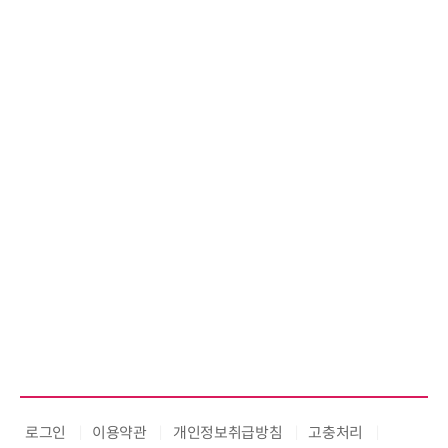
로그인
이용약관
개인정보취급방침
고충처리