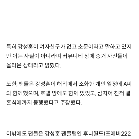
특히 강성훈이 여자친구가 없고 소문이라고 말하고 있지
만 이는 사실이 아니라며 커뮤니티 상에 증거 사진들이
올라온 상태라고 밝혔다.
또한, 팬들은 강성훈이 해외에서 소화한 개인 일정에 A씨
와 함께했으며, 호텔 방에도 함께 있었고, 심지어 친척 결
혼식에까지 동행했다고 주장했다.
이밖에도 팬들은 강성훈 팬클럽인 후니월드(포에버222