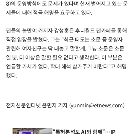
8)의 운영방침에도 문제가 있다며 현재 벌어지고 있는 문
제들에 대해 적극 해명을 요구하고 있다.
팬들의 불만이 커지자 강성훈은 후니월드 팬카페를 통해
직접 입장을 밝혔다. 그는 "최근 떠도는 소문 중 운영자
관련해 여자친구는 딱 대놓고 말할게. 그냥 소문은 소문
일 뿐. 더 이상은 말할 필요 없다고 생각한다. 이 부분은
언급할 가치가 없다. 확대 해석 삼가주기 바란다"고 해명
했다.
전자신문인터넷 윤민지 기자 (yunmin@etnews.com)
“특허분석도 AI와 함께”…IP