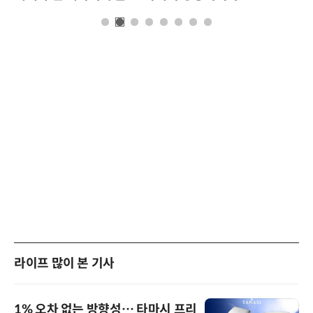
라이프 많이 본 기사
1% 오차 없는 방향성… 타마시 프리