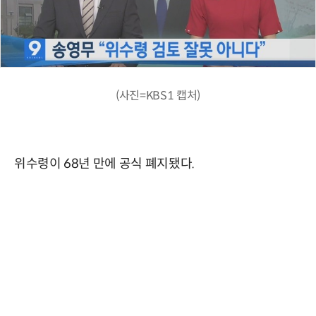
(사진=KBS1 캡처)
위수령이 68년 만에 공식 폐지됐다.