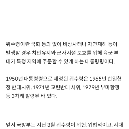
위수령이란 국회 동의 없이 비상사태나 자연재해 등이
발생할 경우 치안유지와 군사시설 보호를 위해 육군 부
대가 특정 지역에 주둔할 수 있게 하는 대통령령이다.
1950년 대통령령으로 제정된 위수령은 1965년 한일협
정 반대시위, 1971년 교련반대 시위, 1979년 부마항쟁
등 3차례 발령된 바 있다.
앞서 국방부는 지난 3월 위수령이 위헌, 위법적이고, 시대