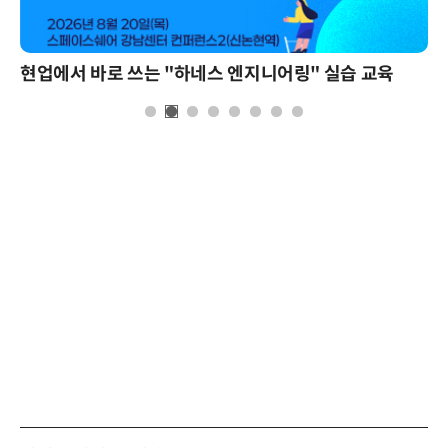
현업에서 바로 쓰는 "하네스 엔지니어링" 실습 교육