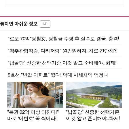
놓치면 아쉬운 정보
AD