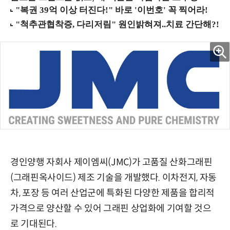
경인양행 자회사 제이엠씨(JMC)가 고품질 산화그래핀
(그래핀옥사이드) 제조 기술을 개발했다. 이차전지, 자동
차, 포장 등 여러 산업군에 특화된 다양한 제품을 합리적
가격으로 양산할 수 있어 그래핀 상업화에 기여할 것으
로 기대된다.