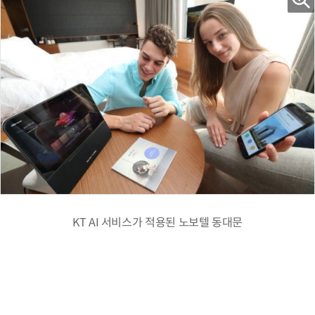
KT AI 서비스가 적용된 노보텔 동대문