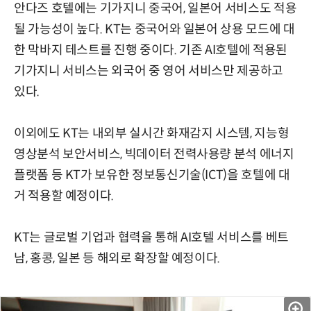
안다즈 호텔에는 기가지니 중국어, 일본어 서비스도 적용
될 가능성이 높다. KT는 중국어와 일본어 상용 모드에 대
한 막바지 테스트를 진행 중이다. 기존 AI호텔에 적용된
기가지니 서비스는 외국어 중 영어 서비스만 제공하고
있다.
이외에도 KT는 내외부 실시간 화재감지 시스템, 지능형
영상분석 보안서비스, 빅데이터 전력사용량 분석 에너지
플랫폼 등 KT가 보유한 정보통신기술(ICT)을 호텔에 대
거 적용할 예정이다.
KT는 글로벌 기업과 협력을 통해 AI호텔 서비스를 베트
남, 홍콩, 일본 등 해외로 확장할 예정이다.