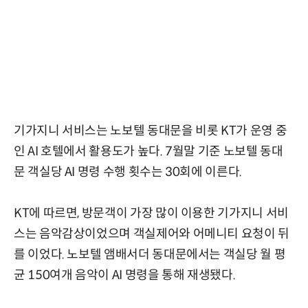
기가지니 서비스는 노보텔 동대문을 비롯 KT가 운영 중
인 AI 호텔에서 활용도가 높다. 7월말 기준 노보텔 동대
문 객실당 AI 명령 수행 횟수는 30회에 이른다.
KT에 따르면, 방문객이 가장 많이 이용한 기가지니 서비
스는 음악감상이었으며 객실제어와 어메니티 요청이 뒤
를 이었다. 노보텔 앰배서더 동대문에서는 객실당 월 평
균 150여개 음악이 AI 명령을 통해 재생됐다.