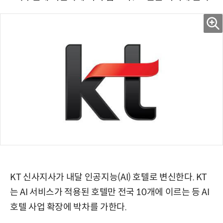
KT 신사지사가 내달 인공지능(AI) 호텔로 변신한다. KT
는 AI 서비스가 적용된 호텔만 전국 10개에 이르는 등 AI
호텔 사업 확장에 박차를 가한다.