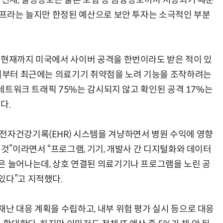
 신체, 질병정보는 물론 보험 등 금융정보까지 저장되기 때문
 인프라는 늘지만 한정된 예산으로 보안 투자는 소극적인 부분
 현재까지 미국에서 사이버 공격을 한번이라도 받은 적이 있
탈취부터 최근에는 의료기기 취약점을 노려 기능을 조작하려는
중 네트워크 트래픽 75%는 감시되지 않고 확인된 공격 17%는
다.
전자건강기록(EHR) 시스템을 겨냥하면서 병원 수익에 영향
 것”이라면서 “프로그램, 기기, 개발사 간 디지털화와 데이터
은 늘어나는데, 상호 연결된 의료기기나 프로그램을 노린 공
있다”고 지적했다.
난 대응 계획을 수립하고, 내부 위험 평가 실시 등으로 대응