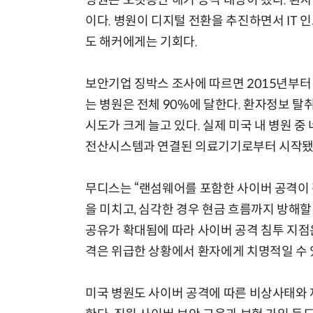
병원은 오랫동안 해커 공격 대상이 됐다. 환자
이다. 병원이 디지털 전환을 추진하면서 IT
도 해커에게는 기회다.
보안기업 징박스 조사에 따르면 2015년부터
는 병원은 전체 90%에 달한다. 환자정보 
시도가 크게 늘고 있다. 실제 미국 내 병원 
전산시스템과 연결된 의료기기로부터 시작됐
무디스는 “랜섬웨어를 포함한 사이버 공격이 
을 미치고, 심각한 경우 현금 흐름까지 방해할
공유가 확대됨에 따라 사이버 공격 침투 지점
격은 위급한 상황에서 환자에게 치명적일 수 
미국 병원도 사이버 공격에 따른 비상사태와 재