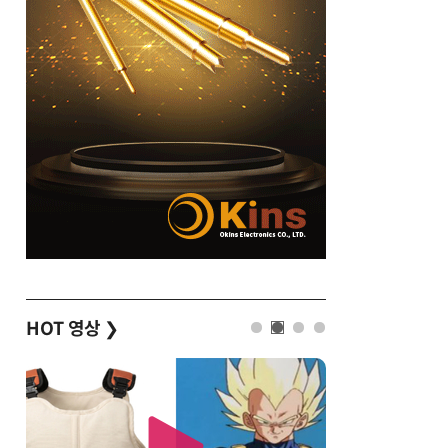
HOT 영상
❯