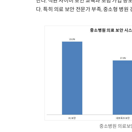
한다. 직원 사이버 보안 교육과 보험 가입 등도 
다. 특히 의료 보안 전문가 부족, 중소형 병원
중소병원 의료보안