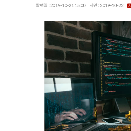
발행일 : 2019-10-21 15:00
지면 :
2019-10-22