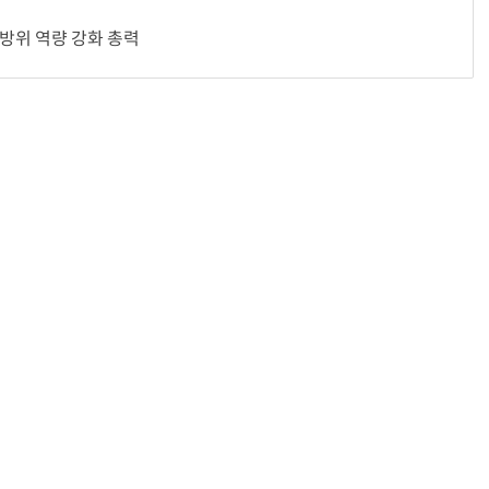
전방위 역량 강화 총력