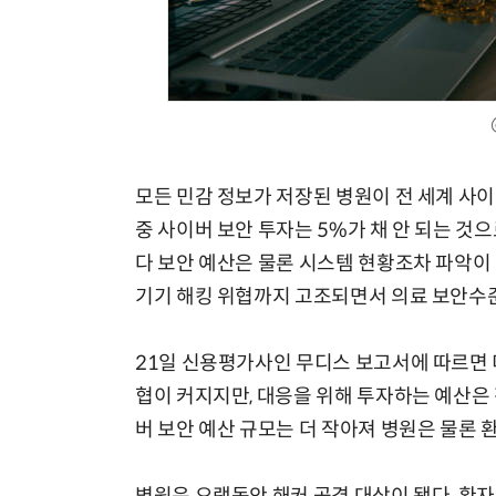
모든 민감 정보가 저장된 병원이 전 세계 사이
중 사이버 보안 투자는 5%가 채 안 되는 것
다 보안 예산은 물론 시스템 현황조차 파악이
기기 해킹 위협까지 고조되면서 의료 보안수준
21일 신용평가사인 무디스 보고서에 따르면 
협이 커지지만, 대응을 위해 투자하는 예산은 전
버 보안 예산 규모는 더 작아져 병원은 물론