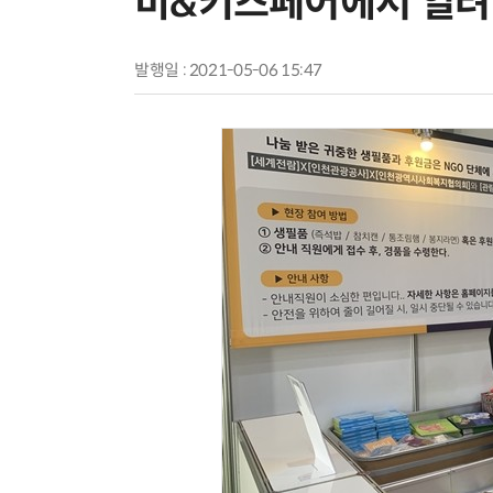
비&키즈페어에서 열려
발행일 : 2021-05-06 15:47