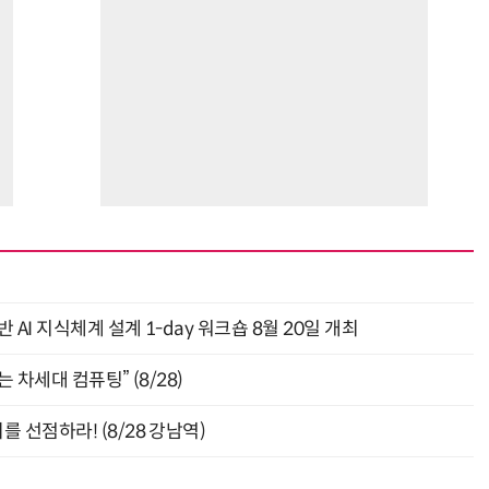
AI 지식체계 설계 1-day 워크숍 8월 20일 개최
 차세대 컴퓨팅” (8/28)
 선점하라! (8/28 강남역)