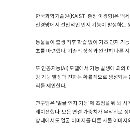
한국과학기술원(KAIST·총장 이광형)은 백
신경망에서 선천적인 인지 기능이 발생하는 원
동물들이 출생 직후 학습 없이 기초 인지 기능
초를 마련했다. 기존의 상식과 완전히 다른 
또 인공지능(AI) 모델에서 기능 발생에 외의
망 기능 발생과 진화는 확률적으로 생성되는 
리를 제안한다.
연구팀은 '얼굴 인지 기능'에 초점을 둬 뇌
레이션했다. 모든 연결 가중치가 무작위로 
상태에서도 얼굴 이미지를 다른 사물 이미지와