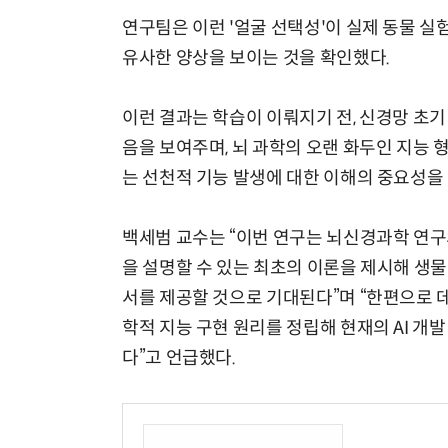
연구팀은 이런 '얼굴 선택성'이 실제 동물 
유사한 양상을 보이는 것을 확인했다.
이런 결과는 학습이 이뤄지기 전, 신경망 초기
음을 보여주며, 뇌 과학의 오랜 화두인 지능
는 선천적 기능 발생에 대한 이해의 중요성을
백세범 교수는 “이번 연구는 뇌신경과학 연구
을 설명할 수 있는 최초의 이론을 제시해 생
서를 제공할 것으로 기대된다”며 “한편으로 데
학적 지능 구현 원리를 정립해 현재의 AI 개
다”고 언급했다.