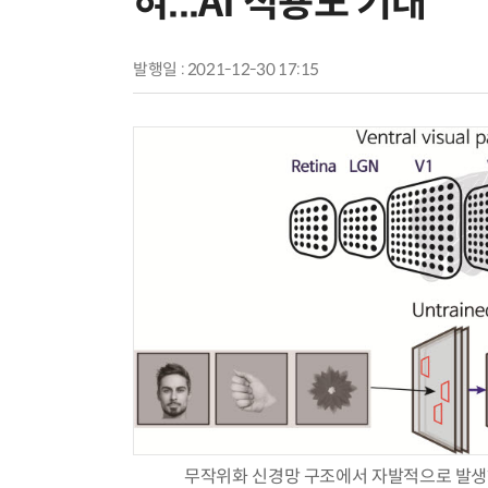
혀...AI 적용도 기대
발행일 : 2021-12-30 17:15
무작위화 신경망 구조에서 자발적으로 발생