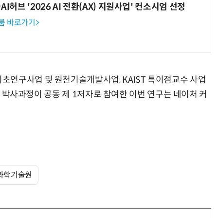
I허브 '2026 AI 전환(AX) 지원사업' 컨소시엄 선정
룸 바로가기>
초연구사업 및 원천기술개발사업, KAIST 특이점교수 사업
ST 박사과정이 공동 제 1저자로 참여한 이번 연구는 네이처 커
과학기술원