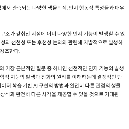
실험에서 관측되는 다양한 생물학적, 인지 행동적 특성들과 매우
 구조가 갖춰진 시점에 이미 다양한 인지 기능이 발생할 수 있
 형성의 선천성 또는 후천성 논의와 관련해 자발적으로 발생하
 강조한다.
의 가장 근본적인 질문 중 하나인 선천적인 인지 기능의 발생
물학적 지능의 발생과 진화의 원리를 이해하는데 결정적인 단
이터 학습 기반 AI 구현의 방법과 완전히 다른 관점의 생물
발 상식과 완전히 다른 시각을 제공할 수 있을 것으로 기대된