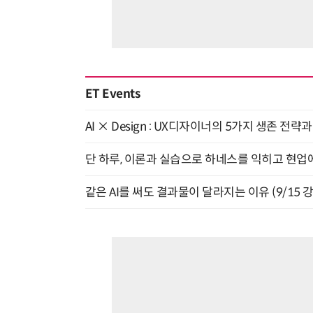
ET Events
AI × Design : UX디자이너의 5가지 생존 전략
단 하루, 이론과 실습으로 하네스를 익히고 현업에 
같은 AI를 써도 결과물이 달라지는 이유 (9/15 