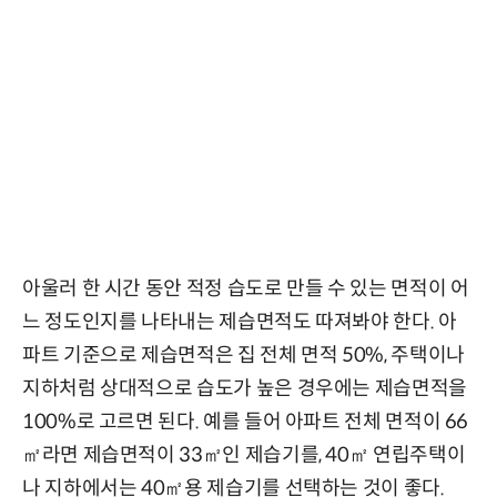
아울러 한 시간 동안 적정 습도로 만들 수 있는 면적이 어
느 정도인지를 나타내는 제습면적도 따져봐야 한다. 아
파트 기준으로 제습면적은 집 전체 면적 50%, 주택이나
지하처럼 상대적으로 습도가 높은 경우에는 제습면적을
100%로 고르면 된다. 예를 들어 아파트 전체 면적이 66
㎡라면 제습면적이 33㎡인 제습기를, 40㎡ 연립주택이
나 지하에서는 40㎡용 제습기를 선택하는 것이 좋다.