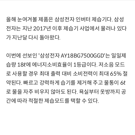
올해 눈여겨볼 제품은 삼성전자 인버터 제습기다. 삼성
전자는 지난 2017년 이후 제습기 사업에서 물러나 있다
가 지난달 다시 돌아왔다.
이번에 선보인 '삼성전자 AY18BG7500GGD'는 일일제
습량 18ℓ에 에너지소비효율이 1등급이다. 저소음 모드
로 사용할 경우 최대 출력 대비 소비전력이 최대 65% 절
약된다. 빠르고 강력하게 습기를 제거해 주고 물통이 6ℓ
로 물을 자주 비우지 않아도 된다. 욕실부터 옷방까지 공
간에 따라 적절한 제습모드를 택할 수 있다.