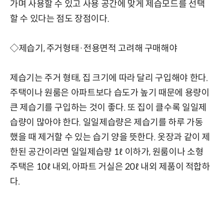
가며 사용할 수 있고 사용 공간에 맞게 제습모드를 선택
할 수 있다는 점도 장점이다.
◇제습기, 주거형태·전용면적 고려해 구매해야
제습기는 주거 형태, 집 크기에 따라 달리 구입해야 한다.
주택이나 원룸은 아파트보다 습도가 높기 때문에 용량이
큰 제습기를 구입하는 것이 좋다. 또 집이 클수록 일일제
습량이 많아야 한다. 일일제습량은 제습기를 하루 가동
했을 때 제거할 수 있는 습기 양을 뜻한다. 옷장과 같이 제
한된 공간이라면 일일제습량 1ℓ 이하가, 원룸이나 소형
주택은 10ℓ 내외, 아파트 거실은 20ℓ 내외 제품이 적합하
다.