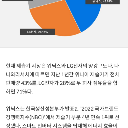
현재 제습기 시장은 위닉스와 LG전자의 양강구도다. 다
나와리서치에 따르면 지난 1년간 위니아 제습기가 전체
판매량 43%를, LG전자가 28%로 두 회사 점유율을 합
하면 71%다.
위닉스는 한국생산성본부가 발표한 '2022 국가브랜드
경쟁력지수(NBCI)'에서 제습기 부문 4년 연속 1위로 선
정됐다. 스마트 인버터 시스템을 탑재해 에너지 효율이