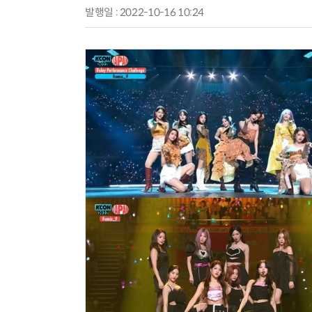
발행일 : 2022-10-16 10:24