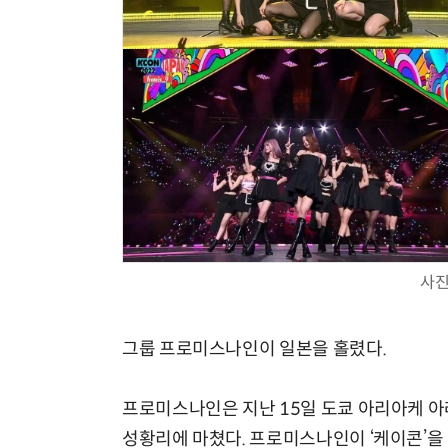
사진
그룹 프로미스나인이 일본을 홀렸다.
프로미스나인은 지난 15일 도쿄 아리아케 아레나(
성황리에 마쳤다. 프로미스나인이 ‘케이콘’을 찾은