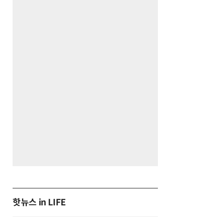
핫뉴스 in LIFE