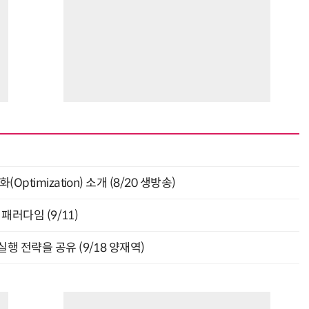
ptimization) 소개 (8/20 생방송)
패러다임 (9/11)
행 전략을 공유 (9/18 양재역)