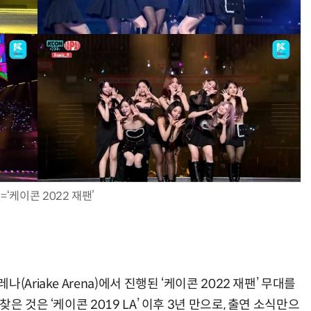
=‘케이콘 2022 재팬’
Ariake Arena)에서 진행된 ‘케이콘 2022 재팬’ 무대를
 것은 ‘케이콘 2019 LA’ 이후 3년 만으로, 출연 소식만으