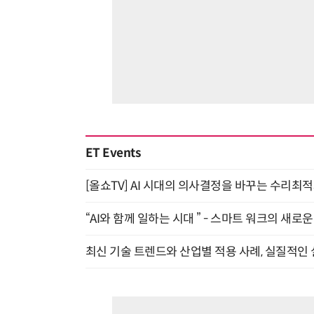
ET Events
[올쇼TV] AI 시대의 의사결정을 바꾸는 수리최적화(O
“AI와 함께 일하는 시대 ” - 스마트 워크의 새로운 
최신 기술 트렌드와 산업별 적용 사례, 실질적인 실