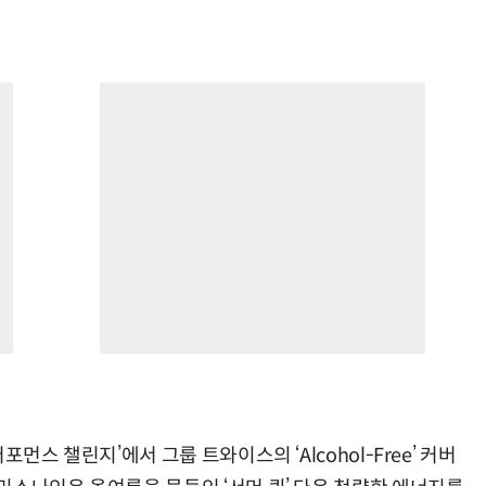
먼스 챌린지’에서 그룹 트와이스의 ‘Alcohol-Free’ 커버