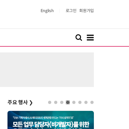
English
로그인
회원가입
주요 행사
❯