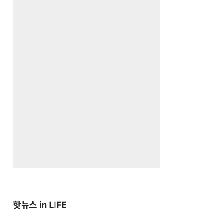
핫뉴스 in LIFE