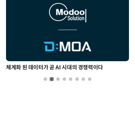
체계화 된 데이터가 곧 AI 시대의 경쟁력이다