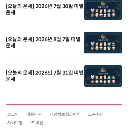
[오늘의 운세] 2026년 7월 30일 띠별
운세
[오늘의 운세] 2026년 8월 7일 띠별
운세
[오늘의 운세] 2026년 7월 31일 띠별
운세
로그인
이용약관
개인정보취급방침
고충처리
사이트맵
PC버전