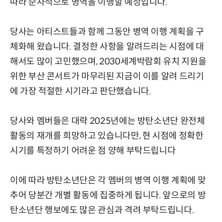
따라 순차적으로 병역을 이행할 예정입니다.
당사는 아티스트들과 함께 그동안 병역 이행 계획을 구
체화해 왔습니다. 결정한 사항을 알려드리는 시점에 대
해서도 많이 고민했으며, 2030세계박람회 유치 지원을
위한 부산 콘서트가 마무리된 지금이 이를 알려 드리기
에 가장 적절한 시기라고 판단했습니다.
당사와 멤버들은 대략 2025년에는 방탄소년단 완전체
활동의 재개를 희망하고 있습니다만, 현 시점에 정확한
시기를 특정하기 어려운 점 양해 부탁드립니다
이에 따라 방탄소년단은 각 멤버의 병역 이행 계획에 맞
추어 당분간 개별 활동에 집중하게 됩니다. 앞으로의 방
탄소년단 행보에도 많은 관심과 격려 부탁드립니다.