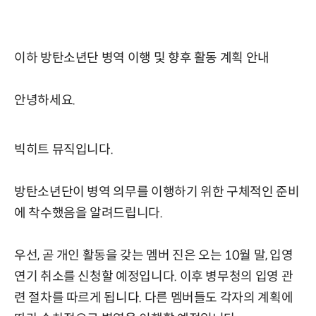
이하 방탄소년단 병역 이행 및 향후 활동 계획 안내
안녕하세요.
빅히트 뮤직입니다.
방탄소년단이 병역 의무를 이행하기 위한 구체적인 준비
에 착수했음을 알려드립니다.
우선, 곧 개인 활동을 갖는 멤버 진은 오는 10월 말, 입영
연기 취소를 신청할 예정입니다. 이후 병무청의 입영 관
련 절차를 따르게 됩니다. 다른 멤버들도 각자의 계획에