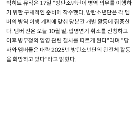
빅히트 뮤직은 17일 "방탄소년단이 병역 의무를 이행하
기 위한 구체적인 준비에 착수했다. 방탄소년단은 각 멤
버의 병역 이행 계획에 맞춰 당분간 개별 활동에 집중한
다. 멤버 진은 오늘 10월 말, 입영연기 취소를 신청하고
이후 병무청의 입영 관련 절차를 따르게 된다"라며 "당
사와 멤버들은 대략 2025년 방탄소년단의 완전체 활동
을 희망하고 있다"라고 밝혔다.