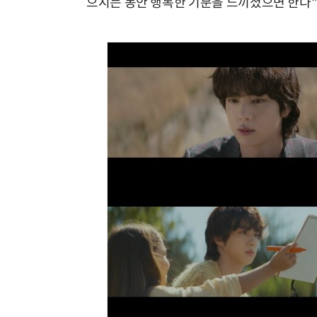
으시는 동안 행복한 기분을 느끼셨으면 한다"