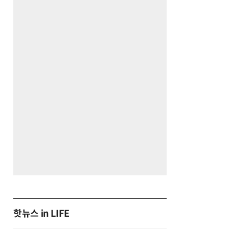
핫뉴스 in LIFE