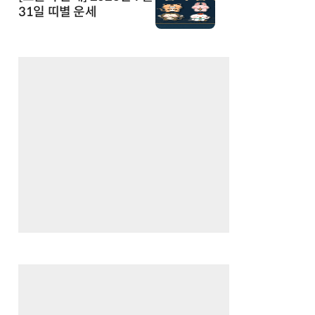
31일 띠별 운세