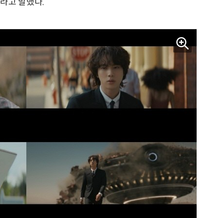
라고 말했다.