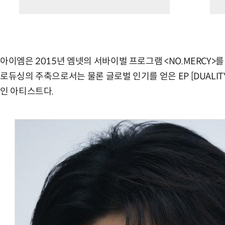
아이엠은 2015년 엠넷의 서바이벌 프로그램 <NO.MERCY>를
로듀싱의 주축으로서는 물론 글로벌 인기를 얻은 EP [DUALITY
인 아티스트다.