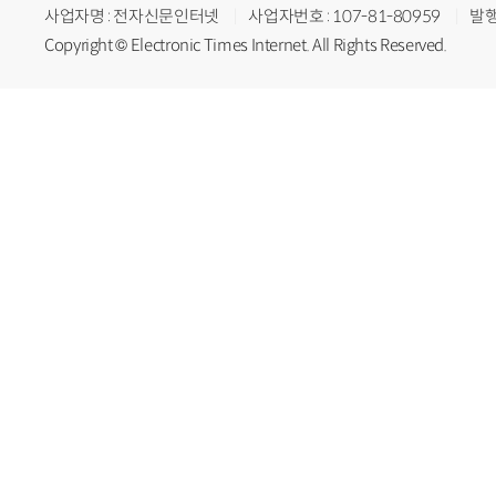
사업자명 : 전자신문인터넷
사업자번호 : 107-81-80959
발행
Copyright © Electronic Times Internet. All Rights Reserved.