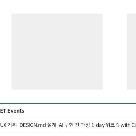
ET Events
UX 기획·DESIGN.md 설계·AI 구현 전 과정 1-day 워크숍 with Cl