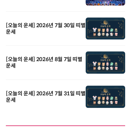
[오늘의 운세] 2026년 7월 30일 띠별
운세
[오늘의 운세] 2026년 8월 7일 띠별
운세
[오늘의 운세] 2026년 7월 31일 띠별
운세