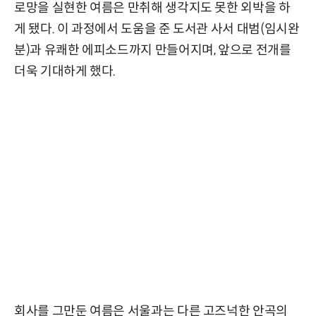
로망을 실현한 여름은 만취해 생각지도 못한 외박을 하
게 됐다. 이 과정에서 도움을 준 도서관 사서 대범(임시완
분)과 유쾌한 에피소드까지 만들어지며, 앞으로 전개를
더욱 기대하게 했다.
회사를 그만둔 여름은 서울과는 다른 고즈넉한 안곡의