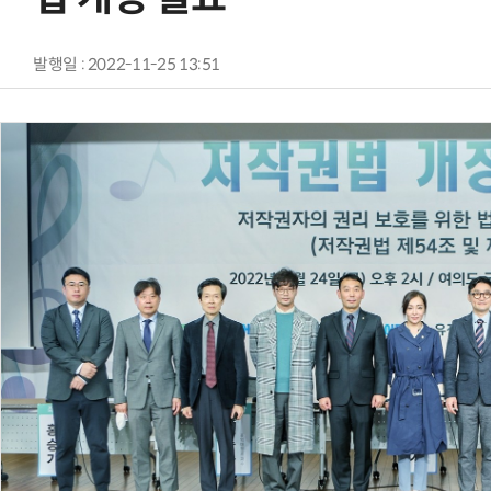
발행일 : 2022-11-25 13:51
AI Native Enterprise를 지원하는 AI Ready Data 플랫폼 활