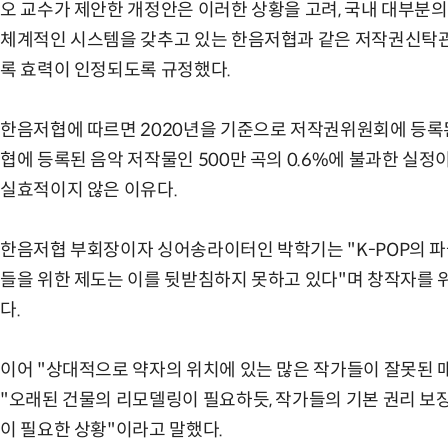
오 교수가 제안한 개정안은 이러한 상황을 고려, 국내 대부분
체계적인 시스템을 갖추고 있는 한음저협과 같은 저작권신탁관
록 효력이 인정되도록 규정했다.
한음저협에 따르면 2020년을 기준으로 저작권위원회에 등록된
협에 등록된 음악 저작물인 500만 곡의 0.6%에 불과한 실
실효적이지 않은 이유다.
한음저협 부회장이자 싱어송라이터인 박학기는 "K-POP의 파
들을 위한 제도는 이를 뒷받침하지 못하고 있다"며 창작자를 
다.
이어 "상대적으로 약자의 위치에 있는 많은 작가들이 잘못된 
"오래된 건물의 리모델링이 필요하듯, 작가들의 기본 권리 보
이 필요한 상황"이라고 말했다.