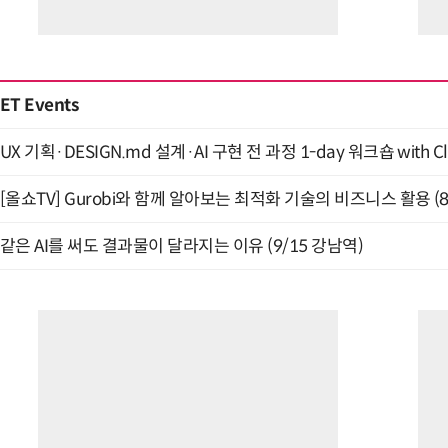
ET Events
UX 기획·DESIGN.md 설계·AI 구현 전 과정 1-day 워크숍 with Cl
[올쇼TV] Gurobi와 함께 알아보는 최적화 기술의 비즈니스 활용 (
같은 AI를 써도 결과물이 달라지는 이유 (9/15 강남역)