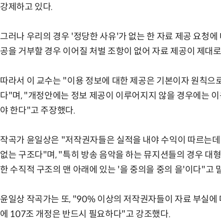
강제하고 있다.
그러나 우리의 경우 '정당한 사유'가 없는 한 자료 제공 요청에
공을 거부할 경우 이어질 처벌 조항이 없어 자료 제공이 제대로
따라서 이 교수는 "이용 정보에 대한 제공은 기본이자 원칙으
다"며, "개정안에는 정보 제공이 이루어지지 않을 경우에는 이
야 한다"고 주장했다.
작곡가 윤일상은 "저작권자들은 실적을 내야 수익이 따르는데 
없는 구조다"며, "특히 방송 음악을 하는 뮤지션들의 경우 대형 
한 수직적 구조의 맨 아래에 있는 '을 중의을 중의 을'이다"고 
윤일상 작곡가는 또, "90% 이상의 저작권자들이 자료 부실에
에 107조 개정은 반드시 필요하다"고 강조했다.