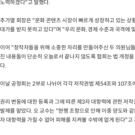
노력하겠다"고 말했다.
추가열 회장은 "문화 콘텐츠 시장이 빠르게 성장하고 있는 상
대가를 받지 못하고 있다"며 "우리 문화, 경제 수준과 국격에
이어 "창작자들을 위해 소중한 자리를 만들어주신 두 의원님
진 내용들이 단순히 오늘로서 끝나지 않도록 협회는 법 개정을
다.
이날 공청회는 2부로 나뉘어 각각 저작권법 제54조와 107조
권리 변동에 대한 등록과 그에 따른 제3자 대항력에 관한 저
발제를 맡았다. 오 교수는 "현행 조항으로 인해 이중 양도와 
자 대항력을 가질 수 없어 피해를 지켜볼 수밖에 없게 된다"고