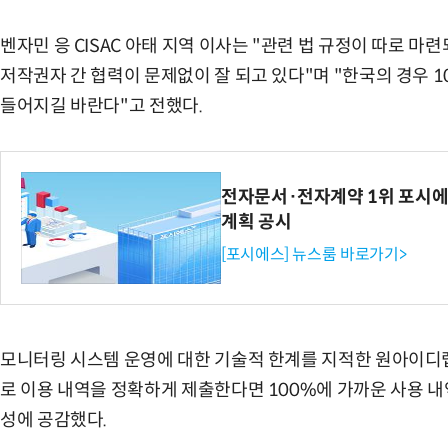
벤자민 응 CISAC 아태 지역 이사는 "관련 법 규정이 따로 
저작권자 간 협력이 문제없이 잘 되고 있다"며 "한국의 경우 1
들어지길 바란다"고 전했다.
전자문서·전자계약 1위 포시에
계획 공시
[포시에스] 뉴스룸 바로가기>
모니터링 시스템 운영에 대한 기술적 한계를 지적한 원아이디
로 이용 내역을 정확하게 제출한다면 100%에 가까운 사용 내
성에 공감했다.