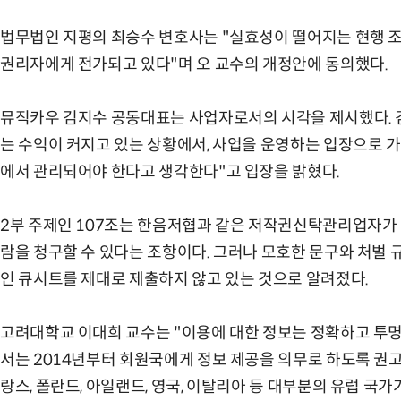
법무법인 지평의 최승수 변호사는 "실효성이 떨어지는 현행 
권리자에게 전가되고 있다"며 오 교수의 개정안에 동의했다.
뮤직카우 김지수 공동대표는 사업자로서의 시각을 제시했다. 김
는 수익이 커지고 있는 상황에서, 사업을 운영하는 입장으로 가
에서 관리되어야 한다고 생각한다"고 입장을 밝혔다.
2부 주제인 107조는 한음저협과 같은 저작권신탁관리업자가
람을 청구할 수 있다는 조항이다. 그러나 모호한 문구와 처벌
인 큐시트를 제대로 제출하지 않고 있는 것으로 알려졌다.
고려대학교 이대희 교수는 "이용에 대한 정보는 정확하고 투명
서는 2014년부터 회원국에게 정보 제공을 의무로 하도록 권고
랑스, 폴란드, 아일랜드, 영국, 이탈리아 등 대부분의 유럽 국