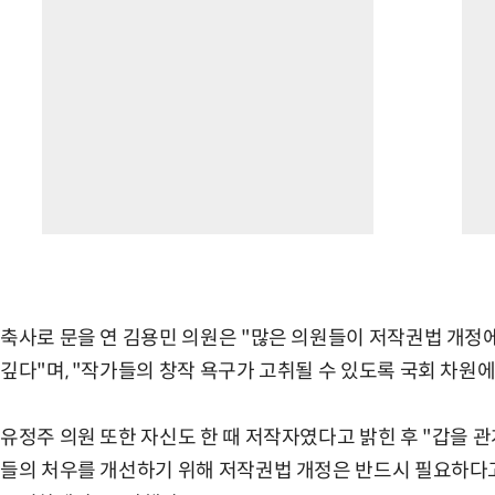
축사로 문을 연 김용민 의원은 "많은 의원들이 저작권법 개정에
깊다"며, "작가들의 창작 욕구가 고취될 수 있도록 국회 차원
유정주 의원 또한 자신도 한 때 저작자였다고 밝힌 후 "갑을 
들의 처우를 개선하기 위해 저작권법 개정은 반드시 필요하다