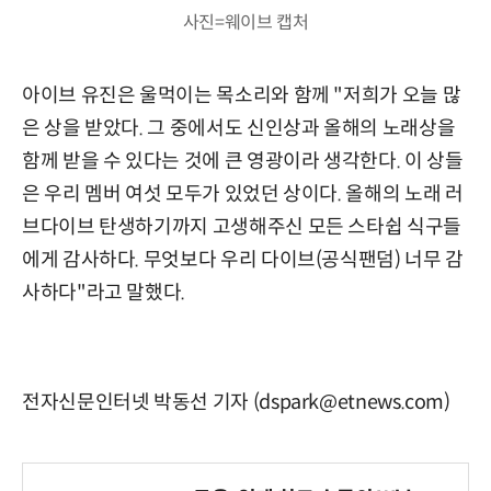
사진=웨이브 캡처
아이브 유진은 울먹이는 목소리와 함께 "저희가 오늘 많
은 상을 받았다. 그 중에서도 신인상과 올해의 노래상을
함께 받을 수 있다는 것에 큰 영광이라 생각한다. 이 상들
은 우리 멤버 여섯 모두가 있었던 상이다. 올해의 노래 러
브다이브 탄생하기까지 고생해주신 모든 스타쉽 식구들
에게 감사하다. 무엇보다 우리 다이브(공식팬덤) 너무 감
사하다"라고 말했다.
전자신문인터넷 박동선 기자 (dspark@etnews.com)