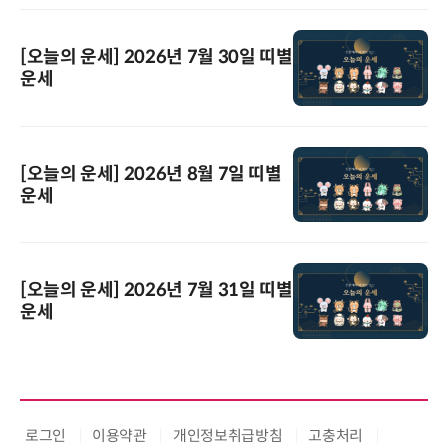
[오늘의 운세] 2026년 7월 30일 띠별
운세
[오늘의 운세] 2026년 8월 7일 띠별
운세
[오늘의 운세] 2026년 7월 31일 띠별
운세
로그인
이용약관
개인정보취급방침
고충처리