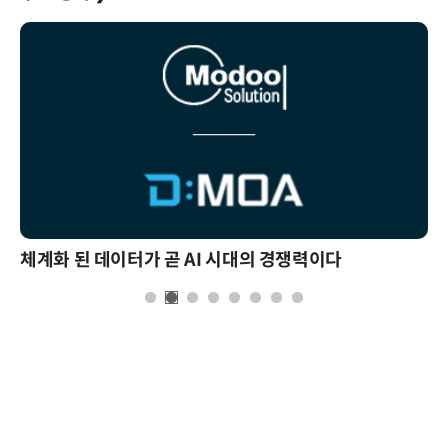
체계화 된 데이터가 곧 AI 시대의 경쟁력이다