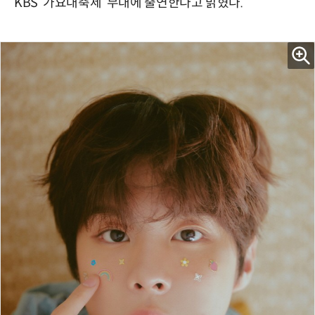
KBS ‘가요대축제’ 무대에 출연한다고 밝혔다.