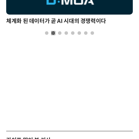
체계화 된 데이터가 곧 AI 시대의 경쟁력이다