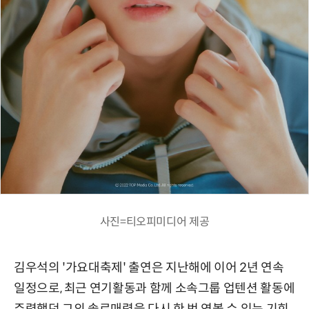
사진=티오피미디어 제공
김우석의 '가요대축제' 출연은 지난해에 이어 2년 연속
일정으로, 최근 연기활동과 함께 소속그룹 업텐션 활동에