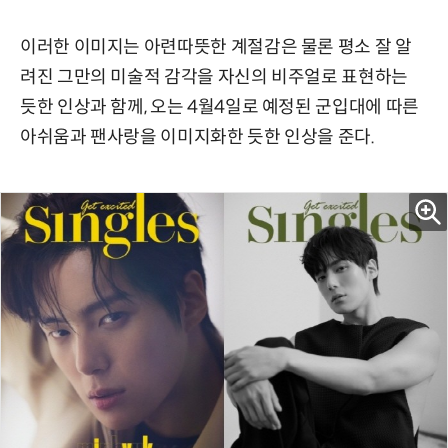
이러한 이미지는 아련따뜻한 계절감은 물론 평소 잘 알
려진 그만의 미술적 감각을 자신의 비주얼로 표현하는
듯한 인상과 함께, 오는 4월4일로 예정된 군입대에 따른
아쉬움과 팬사랑을 이미지화한 듯한 인상을 준다.