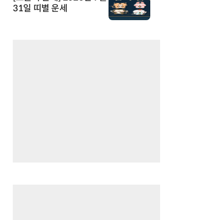
31일 띠별 운세