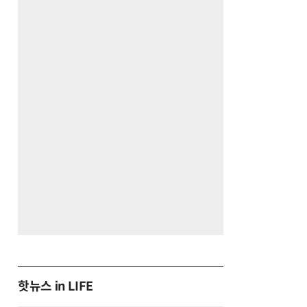
핫뉴스 in LIFE