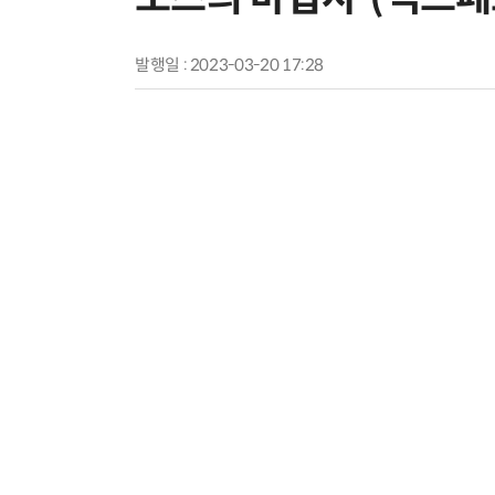
발행일 : 2023-03-20 17:28