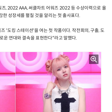
, 2022 AAA, 써클차트 어워즈 2022 등 수상이력으로 올
감한 성장세를 펼칠 것을 알리는 첫 출사표다.
 '도킹 스테이션'을 여는 첫 작품이다. 작전회의, 구출, 도
새로운 연대와 결속을 표현한다"라고 말했다.