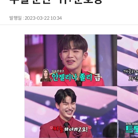
발행일 : 2023-03-22 10:34
AI Native Enterprise를 지원하는 AI Ready Data 플랫폼 활