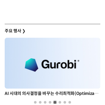
주요 행사
❯
AI 시대의 의사결정을 바꾸는 수리최적화(Optimization): 실제 산업 적용 사례와 활용 전략