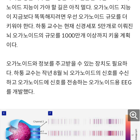
노이드 지능이 가야 할 길은 아직 멀다. 오가노이드 지능
이 지금보다 똑똑해지려면 우선 오가노이드 규모를 더
키워야 한다. 하퉁 교수는 현재 신경세포 5만개로 이뤄진
뇌 오가노이드의 규모를 1000만개 이상까지 키울 계획
이다.
오가노이드와 정보를 주고받을 수 있는 장치도 필요하
다. 하퉁 교수는 작년 8월 뇌 오가노이드의 신호를 수신
하고 오가노이드에 신호를 전송하는 오가노이드용 EEG
를 개발했다.