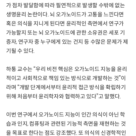
가 점차 발달함에 따라 필연적으로 발생할 수밖에 없는
생명윤리 논란이다. 뇌 오가노이드가 고통을 느낀다면
혹은 의식을 지니게 된다면 윤리적인 측면에서 연구가
가능할지 또는 뇌 오가노이드에 관한 소유권은 세포 기
증자, 연구자 중 누구에게 있는 건지 등 수많은 문제가 제
기될 수 있다.
하퉁 교수는 “우리 비전 핵심은 오가노이드 지능을 윤리
적이고 사회적으로 책임 있는 방식으로 개발하는 것”이
라며 “개발 단계에서부터 윤리적 접근 방식을 확립하기
위해 처음부터 윤리학자와 협력하고 있다”고 말했다.
이번 연구에서 오가노이드 지능이 인간 의식이 아닌 학
습과 인지, 컴퓨팅과 관련된 기능적 측면을 재현하는 것
을 목표로 한다는 점도 강조했다. 또 의식의 신경학적인