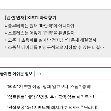
[관련 연재]
KISTI 과학향기
블루베리는 원래 '파란색'이 아니다?!
스트레스는 어떻게 '급똥'을 유발할까
고주파 초음파로 살아난 정자, 난임 문제 해결할까
소중한 데이터를 반영구적으로 저장할 수 있는 비결은?
놓치면 아쉬운 정보
AD