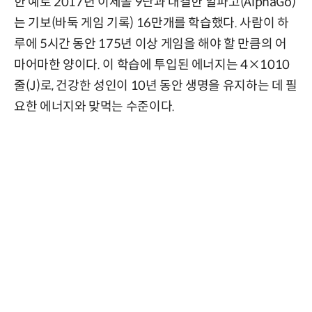
한 예로 2017년 이세돌 9단과 대결한 알파고(AlphaGo)
는 기보(바둑 게임 기록) 16만개를 학습했다. 사람이 하
루에 5시간 동안 175년 이상 게임을 해야 할 만큼의 어
마어마한 양이다. 이 학습에 투입된 에너지는 4×1010
줄(J)로, 건강한 성인이 10년 동안 생명을 유지하는 데 필
요한 에너지와 맞먹는 수준이다.