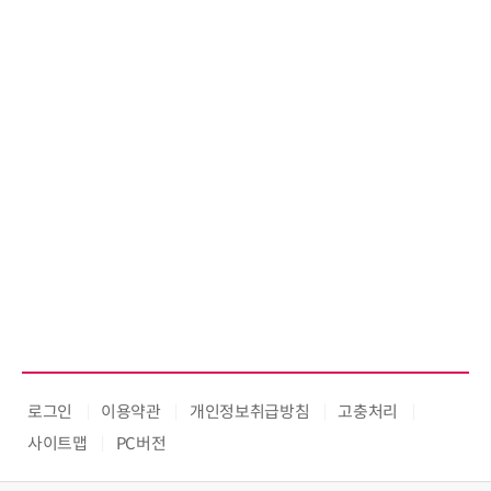
로그인
이용약관
개인정보취급방침
고충처리
사이트맵
PC버전