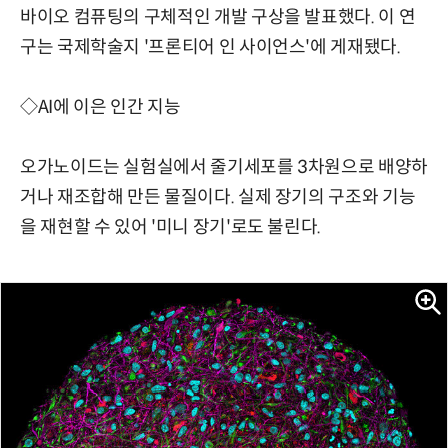
바이오 컴퓨팅의 구체적인 개발 구상을 발표했다. 이 연
구는 국제학술지 '프론티어 인 사이언스'에 게재됐다.
◇AI에 이은 인간 지능
오가노이드는 실험실에서 줄기세포를 3차원으로 배양하
거나 재조합해 만든 물질이다. 실제 장기의 구조와 기능
을 재현할 수 있어 '미니 장기'로도 불린다.