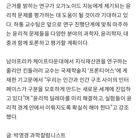
근거를 밝히는 연구가 오가노이드 지능에게 제기되는 윤
리적 문제를 평가하는 데 도움이 될 것이라 기대하고 있
다. 하통 교수팀은 앞으로 연구 진행단계에 맞춰 마주하
는 윤리적 문제들을 다양한 분야의 과학자, 윤리학자, 대
중과 함께 토론하고 평가할 계획이다.
남아프리카 케이프타운대에서 지식재산권을 연구하는
줄리안 킨들러러 교수는 국제학술지 '프론티어스'에 게
재한 기고문에서 “우리는 인간과 인간 구조 사이의 인터
페이스가 구분을 모호하게 만드는 새로운 세계에 진입하
고 있다”며 “윤리적 딜레마를 미리 해결하고, 실험들이 윤
리적 경계 안에서 이뤄지도록 확실히 해야 한다”고 강조
했다.
글: 박영경 과학칼럼니스트